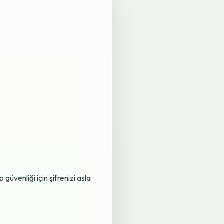
üvenliği için şifrenizi asla