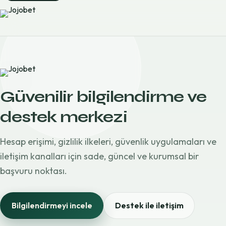
Güvenilir bilgilendirme ve
destek merkezi
Hesap erişimi, gizlilik ilkeleri, güvenlik uygulamaları ve
iletişim kanalları için sade, güncel ve kurumsal bir
başvuru noktası.
Bilgilendirmeyi incele
Destek ile iletişim