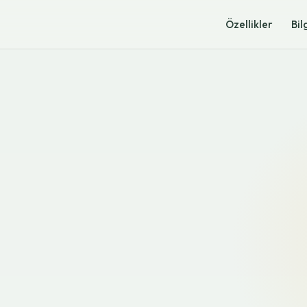
Özellikler
Bil