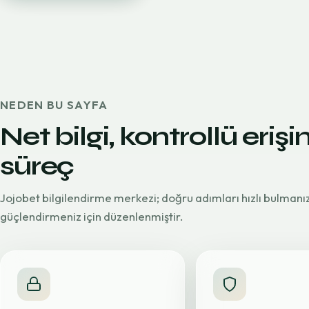
NEDEN BU SAYFA
Net bilgi, kontrollü erişi
süreç
Jojobet bilgilendirme merkezi; doğru adımları hızlı bulmanı
güçlendirmeniz için düzenlenmiştir.