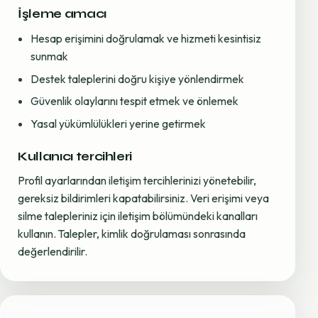
İşleme amacı
Hesap erişimini doğrulamak ve hizmeti kesintisiz
sunmak
Destek taleplerini doğru kişiye yönlendirmek
Güvenlik olaylarını tespit etmek ve önlemek
Yasal yükümlülükleri yerine getirmek
Kullanıcı tercihleri
Profil ayarlarından iletişim tercihlerinizi yönetebilir,
gereksiz bildirimleri kapatabilirsiniz. Veri erişimi veya
silme talepleriniz için iletişim bölümündeki kanalları
kullanın. Talepler, kimlik doğrulaması sonrasında
değerlendirilir.