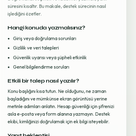
süresini kısaltır. Bu makale, destek sürecinin nasıl
işlediğini özetler.
Hangi konuda yazmalısınız?
Giriş veya doğrulama sorunları
Gizlilik ve veri talepleri
Güvenlik uyarısı veya şüpheli etkinlik
Genel bilgilendirme soruları
Etkili bir talep nasıl yazılır?
Konu başlığını kısa tutun. Ne olduğunu, ne zaman
başladığını ve mümkünse ekran görüntüsü yerine
metinle adımları anlatın. Hesap güvenliği için şifrenizi
asla e-posta veya form alanına yazmayın. Destek
ekibi, kimliğinizi doğrulamak için ek bilgi isteyebilir.
Yanıt beklentisi