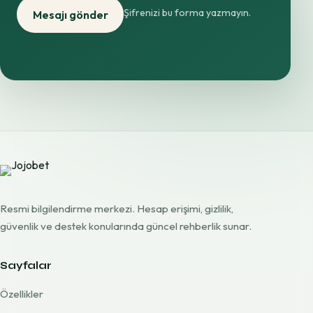
Şifrenizi bu forma yazmayın.
Mesajı gönder
Resmi bilgilendirme merkezi. Hesap erişimi, gizlilik,
güvenlik ve destek konularında güncel rehberlik sunar.
Sayfalar
Özellikler