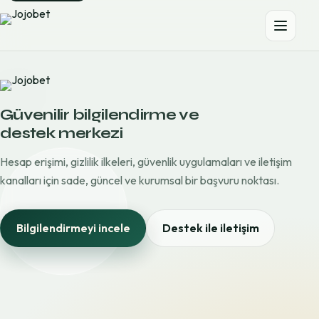
Güvenilir bilgilendirme ve
destek merkezi
Hesap erişimi, gizlilik ilkeleri, güvenlik uygulamaları ve iletişim
kanalları için sade, güncel ve kurumsal bir başvuru noktası.
Bilgilendirmeyi incele
Destek ile iletişim