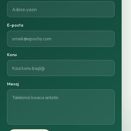
E-posta
Konu
Mesaj