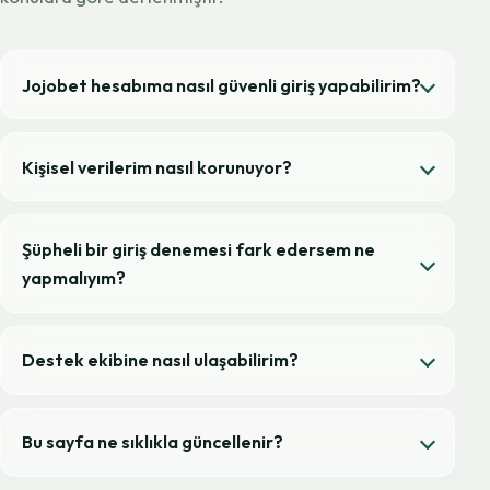
Jojobet hesabıma nasıl güvenli giriş yapabilirim?
Kişisel verilerim nasıl korunuyor?
Şüpheli bir giriş denemesi fark edersem ne
yapmalıyım?
Destek ekibine nasıl ulaşabilirim?
Bu sayfa ne sıklıkla güncellenir?