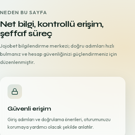
NEDEN BU SAYFA
Net bilgi, kontrollü erişim,
şeffaf süreç
Jojobet bilgilendirme merkezi; doğru adımları hızlı
bulmanız ve hesap güvenliğinizi güçlendirmeniz için
düzenlenmiştir.
Güvenli erişim
Giriş adımları ve doğrulama önerileri, oturumunuzu
korumaya yardımcı olacak şekilde anlatılır.