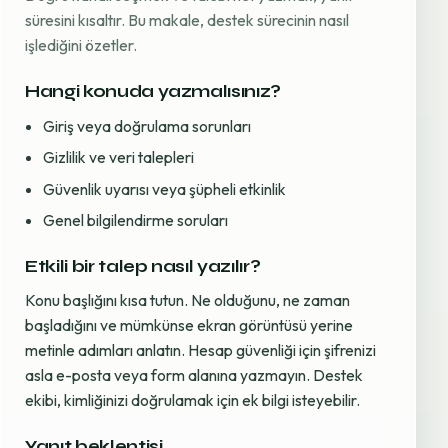
süresini kısaltır. Bu makale, destek sürecinin nasıl
işlediğini özetler.
Hangi konuda yazmalısınız?
Giriş veya doğrulama sorunları
Gizlilik ve veri talepleri
Güvenlik uyarısı veya şüpheli etkinlik
Genel bilgilendirme soruları
Etkili bir talep nasıl yazılır?
Konu başlığını kısa tutun. Ne olduğunu, ne zaman
başladığını ve mümkünse ekran görüntüsü yerine
metinle adımları anlatın. Hesap güvenliği için şifrenizi
asla e-posta veya form alanına yazmayın. Destek
ekibi, kimliğinizi doğrulamak için ek bilgi isteyebilir.
Yanıt beklentisi