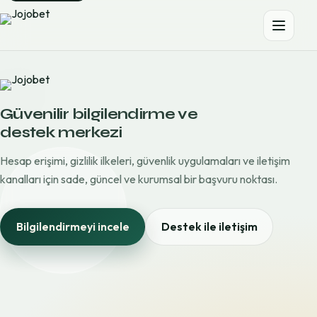
Güvenilir bilgilendirme ve
destek merkezi
Hesap erişimi, gizlilik ilkeleri, güvenlik uygulamaları ve iletişim
kanalları için sade, güncel ve kurumsal bir başvuru noktası.
Bilgilendirmeyi incele
Destek ile iletişim