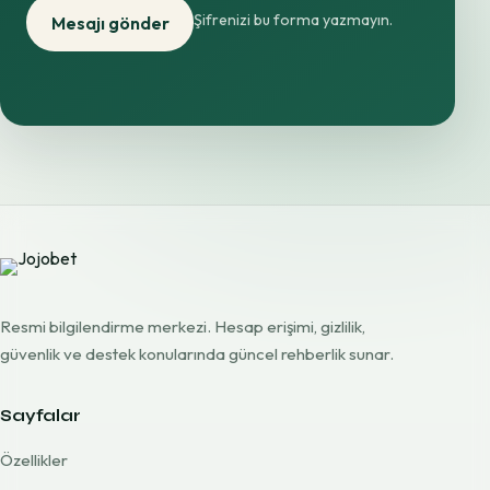
Şifrenizi bu forma yazmayın.
Mesajı gönder
Resmi bilgilendirme merkezi. Hesap erişimi, gizlilik,
güvenlik ve destek konularında güncel rehberlik sunar.
Sayfalar
Özellikler