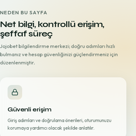
NEDEN BU SAYFA
Net bilgi, kontrollü erişim,
şeffaf süreç
Jojobet bilgilendirme merkezi; doğru adımları hızlı
bulmanız ve hesap güvenliğinizi güçlendirmeniz için
düzenlenmiştir.
Güvenli erişim
Giriş adımları ve doğrulama önerileri, oturumunuzu
korumaya yardımcı olacak şekilde anlatılır.