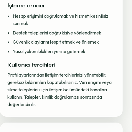
İşleme amacı
Hesap erişimini doğrulamak ve hizmeti kesintisiz
sunmak
Destek taleplerini doğru kişiye yönlendirmek
Güvenlik olaylarını tespit etmek ve önlemek
Yasal yükümlülükleri yerine getirmek
Kullanıcı tercihleri
Profil ayarlarından iletişim tercihlerinizi yönetebilir,
gereksiz bildirimleri kapatabilirsiniz. Veri erişimi veya
silme talepleriniz için iletişim bölümündeki kanalları
kullanın. Talepler, kimlik doğrulaması sonrasında
değerlendirilir.