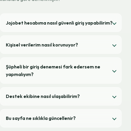
Jojobet hesabıma nasıl güvenli giriş yapabilirim?
Kişisel verilerim nasıl korunuyor?
Şüpheli bir giriş denemesi fark edersem ne
yapmalıyım?
Destek ekibine nasıl ulaşabilirim?
Bu sayfa ne sıklıkla güncellenir?