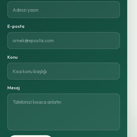
E-posta
Konu
Mesaj