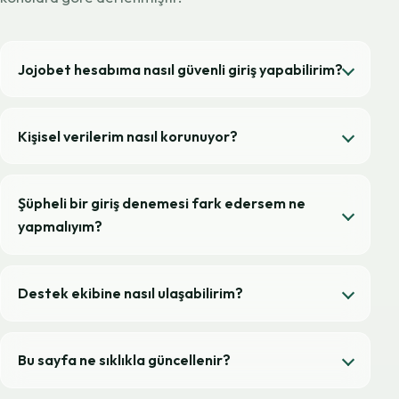
Jojobet hesabıma nasıl güvenli giriş yapabilirim?
Kişisel verilerim nasıl korunuyor?
Şüpheli bir giriş denemesi fark edersem ne
yapmalıyım?
Destek ekibine nasıl ulaşabilirim?
Bu sayfa ne sıklıkla güncellenir?