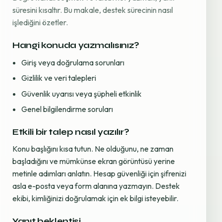
süresini kısaltır. Bu makale, destek sürecinin nasıl
işlediğini özetler.
Hangi konuda yazmalısınız?
Giriş veya doğrulama sorunları
Gizlilik ve veri talepleri
Güvenlik uyarısı veya şüpheli etkinlik
Genel bilgilendirme soruları
Etkili bir talep nasıl yazılır?
Konu başlığını kısa tutun. Ne olduğunu, ne zaman
başladığını ve mümkünse ekran görüntüsü yerine
metinle adımları anlatın. Hesap güvenliği için şifrenizi
asla e-posta veya form alanına yazmayın. Destek
ekibi, kimliğinizi doğrulamak için ek bilgi isteyebilir.
Yanıt beklentisi