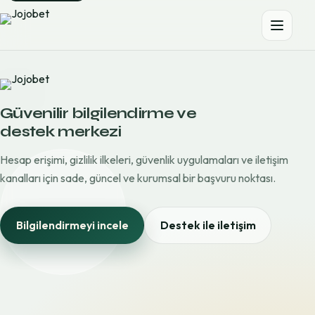
Güvenilir bilgilendirme ve
destek merkezi
Hesap erişimi, gizlilik ilkeleri, güvenlik uygulamaları ve iletişim
kanalları için sade, güncel ve kurumsal bir başvuru noktası.
Bilgilendirmeyi incele
Destek ile iletişim