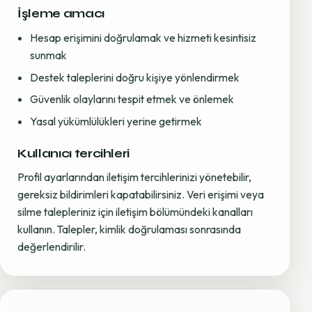
İşleme amacı
Hesap erişimini doğrulamak ve hizmeti kesintisiz
sunmak
Destek taleplerini doğru kişiye yönlendirmek
Güvenlik olaylarını tespit etmek ve önlemek
Yasal yükümlülükleri yerine getirmek
Kullanıcı tercihleri
Profil ayarlarından iletişim tercihlerinizi yönetebilir,
gereksiz bildirimleri kapatabilirsiniz. Veri erişimi veya
silme talepleriniz için iletişim bölümündeki kanalları
kullanın. Talepler, kimlik doğrulaması sonrasında
değerlendirilir.