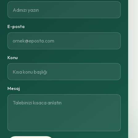
E-posta
Konu
Mesaj