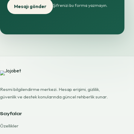
Şifrenizi bu forma yazmayın.
Mesajı gönder
Resmi bilgilendirme merkezi. Hesap erişimi, gizlilik,
güvenlik ve destek konularında güncel rehberlik sunar.
Sayfalar
Özellikler