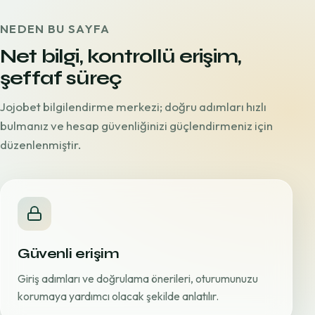
NEDEN BU SAYFA
Net bilgi, kontrollü erişim,
şeffaf süreç
Jojobet bilgilendirme merkezi; doğru adımları hızlı
bulmanız ve hesap güvenliğinizi güçlendirmeniz için
düzenlenmiştir.
Güvenli erişim
Giriş adımları ve doğrulama önerileri, oturumunuzu
korumaya yardımcı olacak şekilde anlatılır.