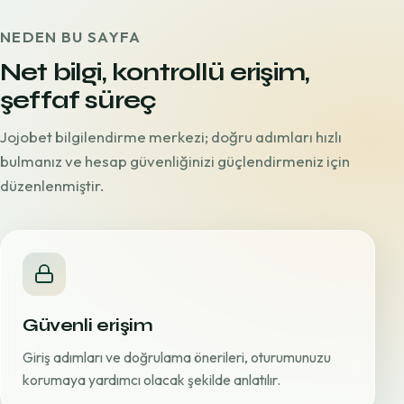
NEDEN BU SAYFA
Net bilgi, kontrollü erişim,
şeffaf süreç
Jojobet bilgilendirme merkezi; doğru adımları hızlı
bulmanız ve hesap güvenliğinizi güçlendirmeniz için
düzenlenmiştir.
Güvenli erişim
Giriş adımları ve doğrulama önerileri, oturumunuzu
korumaya yardımcı olacak şekilde anlatılır.