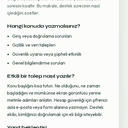
süresini kısaltır. Bu makale, destek sürecinin nasıl
işlediğini özetler.
Hangi konuda yazmalısınız?
Giriş veya doğrulama sorunları
Gizlilik ve veri talepleri
Güvenlik uyarısı veya şüpheli etkinlik
Genel bilgilendirme soruları
Etkili bir talep nasıl yazılır?
Konu başlığını kısa tutun. Ne olduğunu, ne zaman
başladığını ve mümkünse ekran görüntüsü yerine
metinle adımları anlatın. Hesap güvenliği için şifrenizi
asla e-posta veya form alanına yazmayın. Destek
ekibi, kimliğinizi doğrulamak için ek bilgi isteyebilir.
Yanıt beklentisi