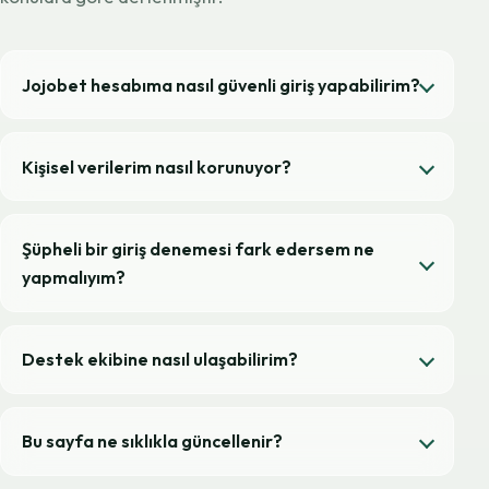
Jojobet hesabıma nasıl güvenli giriş yapabilirim?
Kişisel verilerim nasıl korunuyor?
Şüpheli bir giriş denemesi fark edersem ne
yapmalıyım?
Destek ekibine nasıl ulaşabilirim?
Bu sayfa ne sıklıkla güncellenir?