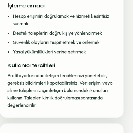
İşleme amacı
Hesap erişimini doğrulamak ve hizmeti kesintisiz
sunmak
Destek taleplerini doğru kişiye yönlendirmek
Güvenlik olaylarını tespit etmek ve önlemek
Yasal yükümlülükleri yerine getirmek
Kullanıcı tercihleri
Profil ayarlarından iletişim tercihlerinizi yönetebilir,
gereksiz bildirimleri kapatabilirsiniz. Veri erişimi veya
silme talepleriniz için iletişim bölümündeki kanalları
kullanın. Talepler, kimlik doğrulaması sonrasında
değerlendirilir.