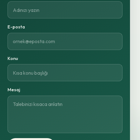
E-posta
Konu
Mesaj