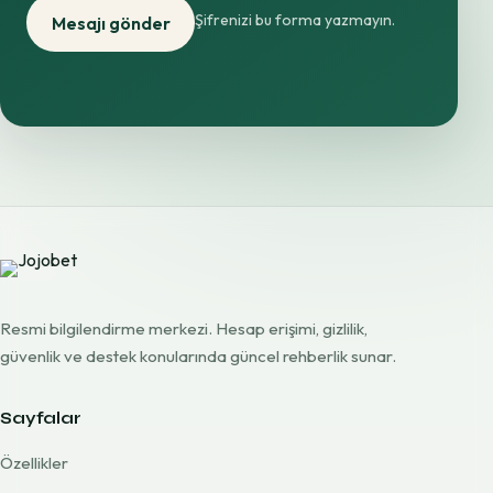
Şifrenizi bu forma yazmayın.
Mesajı gönder
Resmi bilgilendirme merkezi. Hesap erişimi, gizlilik,
güvenlik ve destek konularında güncel rehberlik sunar.
Sayfalar
Özellikler