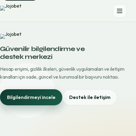
Güvenilir bilgilendirme ve
destek merkezi
Hesap erişimi, gizlilik ilkeleri, güvenlik uygulamaları ve iletişim
kanalları için sade, güncel ve kurumsal bir başvuru noktası.
Bilgilendirmeyi incele
Destek ile iletişim