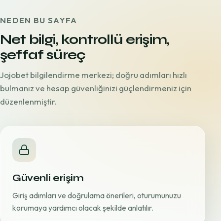
NEDEN BU SAYFA
Net bilgi, kontrollü erişim,
şeffaf süreç
Jojobet bilgilendirme merkezi; doğru adımları hızlı
bulmanız ve hesap güvenliğinizi güçlendirmeniz için
düzenlenmiştir.
Güvenli erişim
Giriş adımları ve doğrulama önerileri, oturumunuzu
korumaya yardımcı olacak şekilde anlatılır.