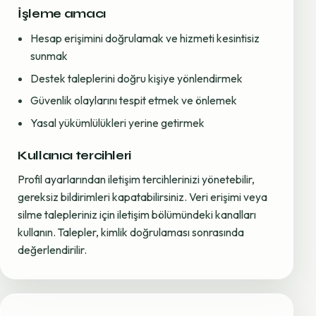
İşleme amacı
Hesap erişimini doğrulamak ve hizmeti kesintisiz
sunmak
Destek taleplerini doğru kişiye yönlendirmek
Güvenlik olaylarını tespit etmek ve önlemek
Yasal yükümlülükleri yerine getirmek
Kullanıcı tercihleri
Profil ayarlarından iletişim tercihlerinizi yönetebilir,
gereksiz bildirimleri kapatabilirsiniz. Veri erişimi veya
silme talepleriniz için iletişim bölümündeki kanalları
kullanın. Talepler, kimlik doğrulaması sonrasında
değerlendirilir.