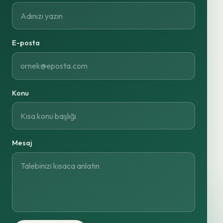
E-posta
Konu
Mesaj