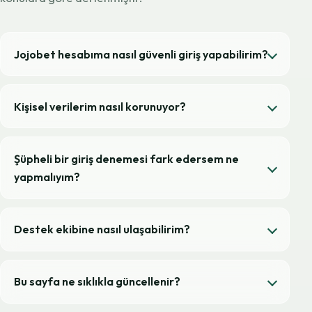
Jojobet hesabıma nasıl güvenli giriş yapabilirim?
Kişisel verilerim nasıl korunuyor?
Şüpheli bir giriş denemesi fark edersem ne
yapmalıyım?
Destek ekibine nasıl ulaşabilirim?
Bu sayfa ne sıklıkla güncellenir?