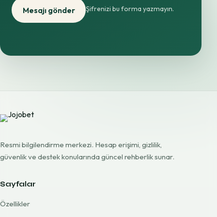
Şifrenizi bu forma yazmayın.
Mesajı gönder
Resmi bilgilendirme merkezi. Hesap erişimi, gizlilik,
güvenlik ve destek konularında güncel rehberlik sunar.
Sayfalar
Özellikler