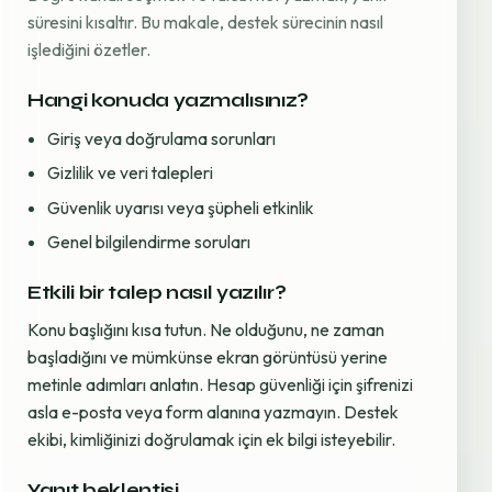
süresini kısaltır. Bu makale, destek sürecinin nasıl
işlediğini özetler.
Hangi konuda yazmalısınız?
Giriş veya doğrulama sorunları
Gizlilik ve veri talepleri
Güvenlik uyarısı veya şüpheli etkinlik
Genel bilgilendirme soruları
Etkili bir talep nasıl yazılır?
Konu başlığını kısa tutun. Ne olduğunu, ne zaman
başladığını ve mümkünse ekran görüntüsü yerine
metinle adımları anlatın. Hesap güvenliği için şifrenizi
asla e-posta veya form alanına yazmayın. Destek
ekibi, kimliğinizi doğrulamak için ek bilgi isteyebilir.
Yanıt beklentisi