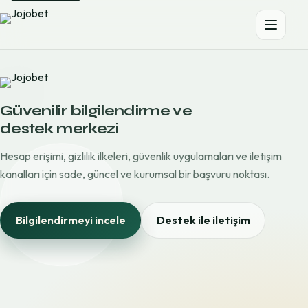
Güvenilir bilgilendirme ve
destek merkezi
Hesap erişimi, gizlilik ilkeleri, güvenlik uygulamaları ve iletişim
kanalları için sade, güncel ve kurumsal bir başvuru noktası.
Bilgilendirmeyi incele
Destek ile iletişim