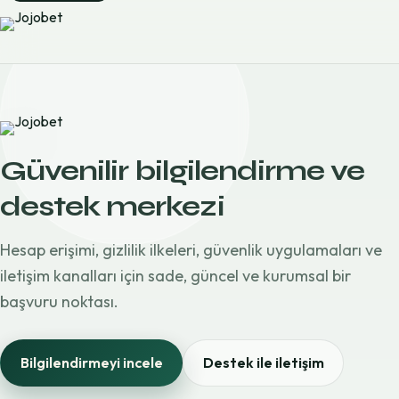
Güvenilir bilgilendirme ve
destek merkezi
Hesap erişimi, gizlilik ilkeleri, güvenlik uygulamaları ve
iletişim kanalları için sade, güncel ve kurumsal bir
başvuru noktası.
Bilgilendirmeyi incele
Destek ile iletişim