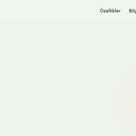
Özellikler
Bil