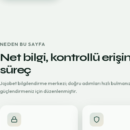
NEDEN BU SAYFA
Net bilgi, kontrollü erişi
süreç
Jojobet bilgilendirme merkezi; doğru adımları hızlı bulmanı
güçlendirmeniz için düzenlenmiştir.