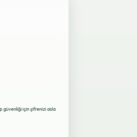
üvenliği için şifrenizi asla