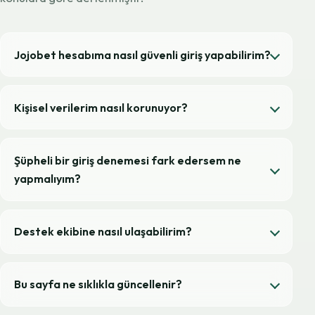
Jojobet hesabıma nasıl güvenli giriş yapabilirim?
Kişisel verilerim nasıl korunuyor?
Şüpheli bir giriş denemesi fark edersem ne
yapmalıyım?
Destek ekibine nasıl ulaşabilirim?
Bu sayfa ne sıklıkla güncellenir?