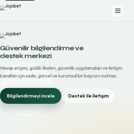
Güvenilir bilgilendirme ve
destek merkezi
Hesap erişimi, gizlilik ilkeleri, güvenlik uygulamaları ve iletişim
kanalları için sade, güncel ve kurumsal bir başvuru noktası.
Bilgilendirmeyi incele
Destek ile iletişim