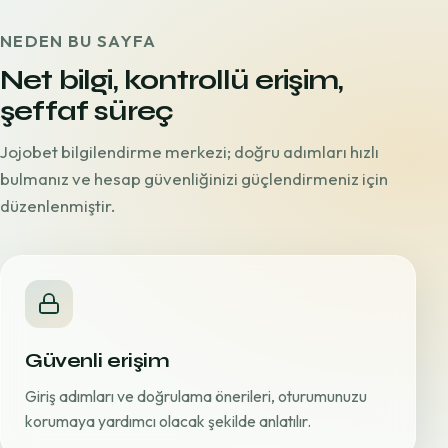
NEDEN BU SAYFA
Net bilgi, kontrollü erişim,
şeffaf süreç
Jojobet bilgilendirme merkezi; doğru adımları hızlı
bulmanız ve hesap güvenliğinizi güçlendirmeniz için
düzenlenmiştir.
Güvenli erişim
Giriş adımları ve doğrulama önerileri, oturumunuzu
korumaya yardımcı olacak şekilde anlatılır.