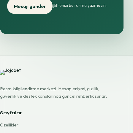
Şifrenizi bu forma yazmayın.
Mesajı gönder
Resmi bilgilendirme merkezi. Hesap erişimi, gizlilik,
güvenlik ve destek konularında güncel rehberlik sunar.
Sayfalar
Özellikler