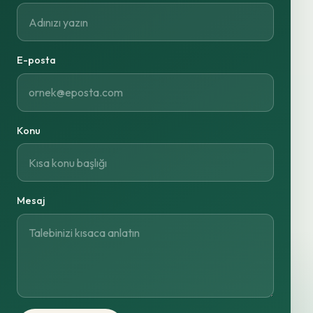
E-posta
Konu
Mesaj