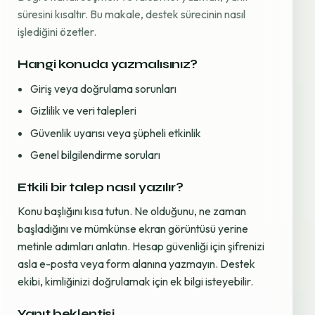
süresini kısaltır. Bu makale, destek sürecinin nasıl
işlediğini özetler.
Hangi konuda yazmalısınız?
Giriş veya doğrulama sorunları
Gizlilik ve veri talepleri
Güvenlik uyarısı veya şüpheli etkinlik
Genel bilgilendirme soruları
Etkili bir talep nasıl yazılır?
Konu başlığını kısa tutun. Ne olduğunu, ne zaman
başladığını ve mümkünse ekran görüntüsü yerine
metinle adımları anlatın. Hesap güvenliği için şifrenizi
asla e-posta veya form alanına yazmayın. Destek
ekibi, kimliğinizi doğrulamak için ek bilgi isteyebilir.
Yanıt beklentisi