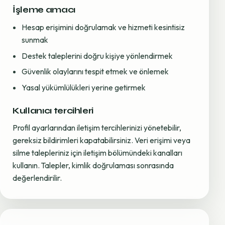
İşleme amacı
Hesap erişimini doğrulamak ve hizmeti kesintisiz
sunmak
Destek taleplerini doğru kişiye yönlendirmek
Güvenlik olaylarını tespit etmek ve önlemek
Yasal yükümlülükleri yerine getirmek
Kullanıcı tercihleri
Profil ayarlarından iletişim tercihlerinizi yönetebilir,
gereksiz bildirimleri kapatabilirsiniz. Veri erişimi veya
silme talepleriniz için iletişim bölümündeki kanalları
kullanın. Talepler, kimlik doğrulaması sonrasında
değerlendirilir.