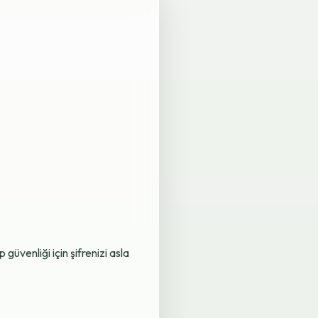
üvenliği için şifrenizi asla