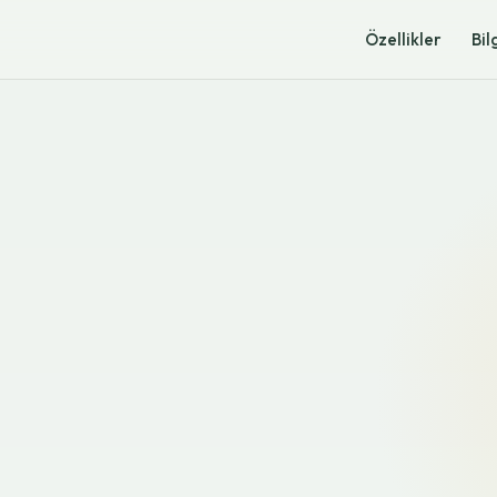
Özellikler
Bil