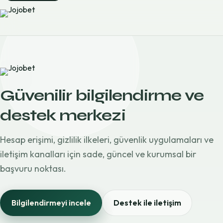
Güvenilir bilgilendirme ve
destek merkezi
Hesap erişimi, gizlilik ilkeleri, güvenlik uygulamaları ve
iletişim kanalları için sade, güncel ve kurumsal bir
başvuru noktası.
Bilgilendirmeyi incele
Destek ile iletişim