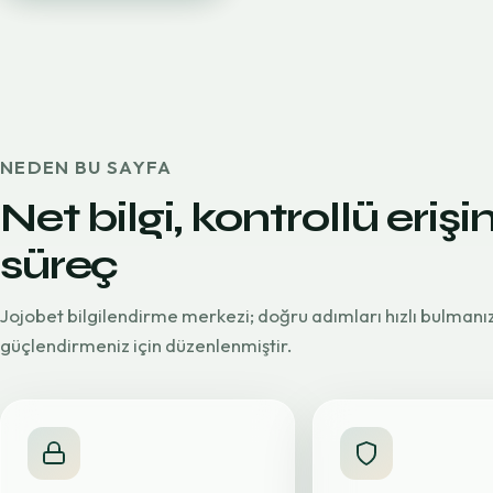
NEDEN BU SAYFA
Net bilgi, kontrollü erişi
süreç
Jojobet bilgilendirme merkezi; doğru adımları hızlı bulmanı
güçlendirmeniz için düzenlenmiştir.