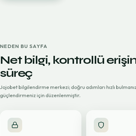
NEDEN BU SAYFA
Net bilgi, kontrollü erişi
süreç
Jojobet bilgilendirme merkezi; doğru adımları hızlı bulmanı
güçlendirmeniz için düzenlenmiştir.