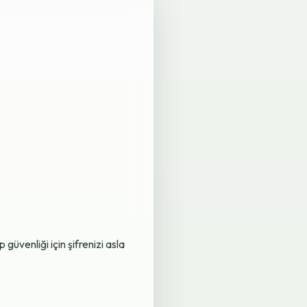
üvenliği için şifrenizi asla