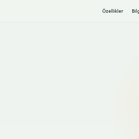
Özellikler
Bil