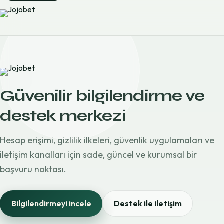
Güvenilir bilgilendirme ve
destek merkezi
Hesap erişimi, gizlilik ilkeleri, güvenlik uygulamaları ve
iletişim kanalları için sade, güncel ve kurumsal bir
başvuru noktası.
Bilgilendirmeyi incele
Destek ile iletişim