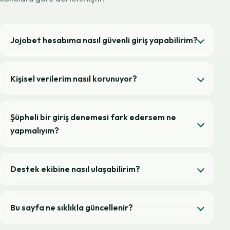
Jojobet hesabıma nasıl güvenli giriş yapabilirim?
Kişisel verilerim nasıl korunuyor?
Şüpheli bir giriş denemesi fark edersem ne
yapmalıyım?
Destek ekibine nasıl ulaşabilirim?
Bu sayfa ne sıklıkla güncellenir?