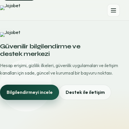
Güvenilir bilgilendirme ve
destek merkezi
Hesap erişimi, gizlilik ilkeleri, güvenlik uygulamaları ve iletişim
kanalları için sade, güncel ve kurumsal bir başvuru noktası.
Bilgilendirmeyi incele
Destek ile iletişim