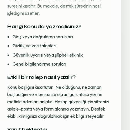
süresini kısaltır. Bu makale, destek sürecinin nasıl
işlediğini özetler.
Hangi konuda yazmalısınız?
Giriş veya doğrulama sorunları
Gizlilik ve veri talepleri
Güvenlik uyarısı veya şüpheli etkinlik
Genel bilgilendirme soruları
Etkili bir talep nasıl yazılır?
Konu başlığını kısa tutun. Ne olduğunu, ne zaman
başladığını ve mümkünse ekran görüntüsü yerine
metinle adımları anlatın. Hesap güvenliği için şifrenizi
asla e-posta veya form alanına yazmayın. Destek
ekibi, kimliğinizi doğrulamak için ek bilgi isteyebilir.
Yanıt beklentisi