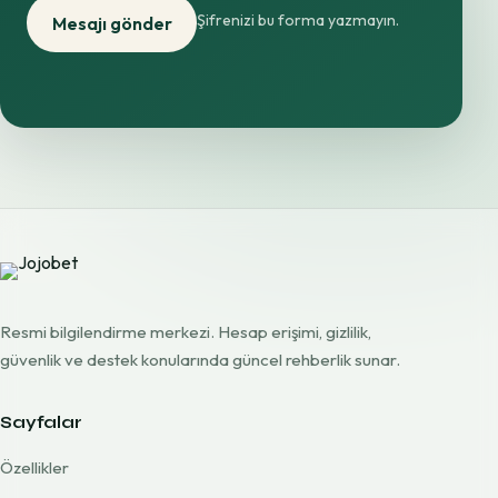
Şifrenizi bu forma yazmayın.
Mesajı gönder
Resmi bilgilendirme merkezi. Hesap erişimi, gizlilik,
güvenlik ve destek konularında güncel rehberlik sunar.
Sayfalar
Özellikler