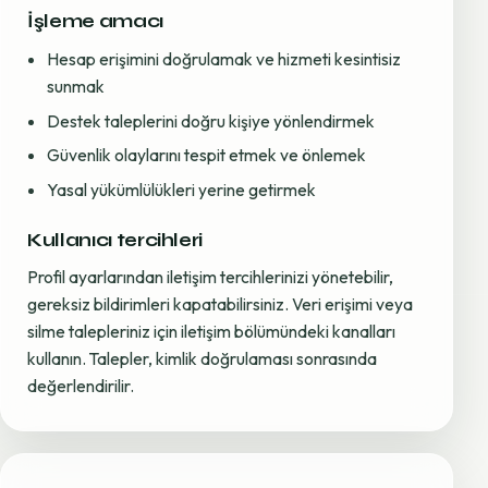
İşleme amacı
Hesap erişimini doğrulamak ve hizmeti kesintisiz
sunmak
Destek taleplerini doğru kişiye yönlendirmek
Güvenlik olaylarını tespit etmek ve önlemek
Yasal yükümlülükleri yerine getirmek
Kullanıcı tercihleri
Profil ayarlarından iletişim tercihlerinizi yönetebilir,
gereksiz bildirimleri kapatabilirsiniz. Veri erişimi veya
silme talepleriniz için iletişim bölümündeki kanalları
kullanın. Talepler, kimlik doğrulaması sonrasında
değerlendirilir.