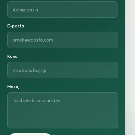
E-posta
Konu
Mesaj