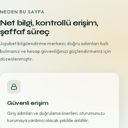
NEDEN BU SAYFA
Net bilgi, kontrollü erişim,
şeffaf süreç
Jojobet bilgilendirme merkezi; doğru adımları hızlı
bulmanız ve hesap güvenliğinizi güçlendirmeniz için
düzenlenmiştir.
Güvenli erişim
Giriş adımları ve doğrulama önerileri, oturumunuzu
korumaya yardımcı olacak şekilde anlatılır.