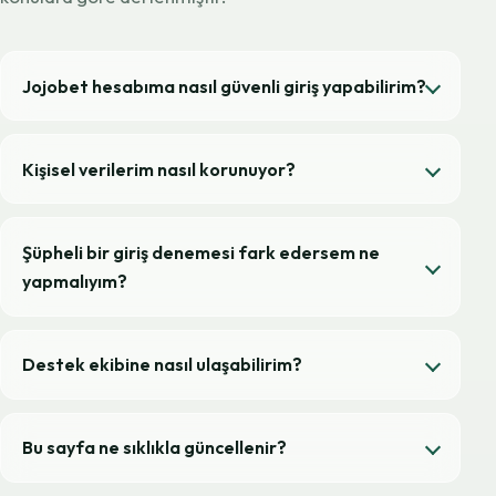
Jojobet hesabıma nasıl güvenli giriş yapabilirim?
Kişisel verilerim nasıl korunuyor?
Şüpheli bir giriş denemesi fark edersem ne
yapmalıyım?
Destek ekibine nasıl ulaşabilirim?
Bu sayfa ne sıklıkla güncellenir?