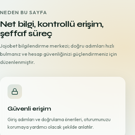
NEDEN BU SAYFA
Net bilgi, kontrollü erişim,
şeffaf süreç
Jojobet bilgilendirme merkezi; doğru adımları hızlı
bulmanız ve hesap güvenliğinizi güçlendirmeniz için
düzenlenmiştir.
Güvenli erişim
Giriş adımları ve doğrulama önerileri, oturumunuzu
korumaya yardımcı olacak şekilde anlatılır.