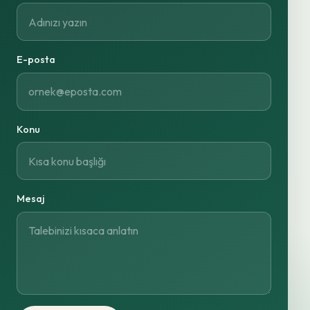
E-posta
Konu
Mesaj