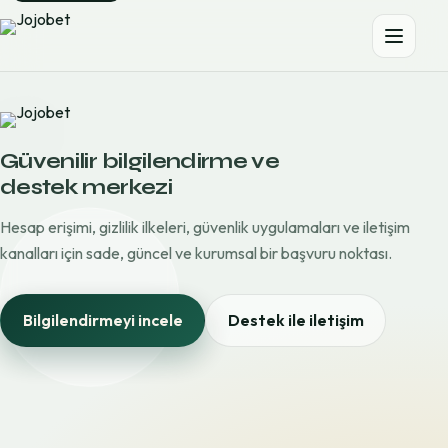
Güvenilir bilgilendirme ve
destek merkezi
Hesap erişimi, gizlilik ilkeleri, güvenlik uygulamaları ve iletişim
kanalları için sade, güncel ve kurumsal bir başvuru noktası.
Bilgilendirmeyi incele
Destek ile iletişim