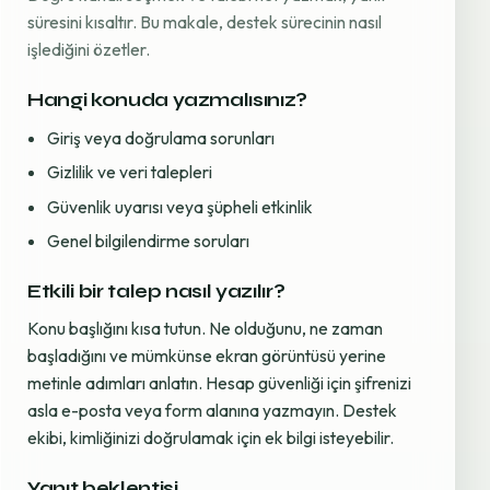
süresini kısaltır. Bu makale, destek sürecinin nasıl
işlediğini özetler.
Hangi konuda yazmalısınız?
Giriş veya doğrulama sorunları
Gizlilik ve veri talepleri
Güvenlik uyarısı veya şüpheli etkinlik
Genel bilgilendirme soruları
Etkili bir talep nasıl yazılır?
Konu başlığını kısa tutun. Ne olduğunu, ne zaman
başladığını ve mümkünse ekran görüntüsü yerine
metinle adımları anlatın. Hesap güvenliği için şifrenizi
asla e-posta veya form alanına yazmayın. Destek
ekibi, kimliğinizi doğrulamak için ek bilgi isteyebilir.
Yanıt beklentisi