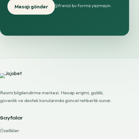
Şifrenizi bu forma yazmayın.
Mesajı gönder
Resmi bilgilendirme merkezi. Hesap erişimi, gizlilik,
güvenlik ve destek konularında güncel rehberlik sunar.
Sayfalar
Özellikler