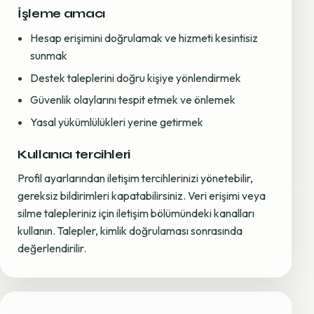
İşleme amacı
Hesap erişimini doğrulamak ve hizmeti kesintisiz
sunmak
Destek taleplerini doğru kişiye yönlendirmek
Güvenlik olaylarını tespit etmek ve önlemek
Yasal yükümlülükleri yerine getirmek
Kullanıcı tercihleri
Profil ayarlarından iletişim tercihlerinizi yönetebilir,
gereksiz bildirimleri kapatabilirsiniz. Veri erişimi veya
silme talepleriniz için iletişim bölümündeki kanalları
kullanın. Talepler, kimlik doğrulaması sonrasında
değerlendirilir.