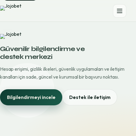
Güvenilir bilgilendirme ve
destek merkezi
Hesap erişimi, gizlilik ilkeleri, güvenlik uygulamaları ve iletişim
kanalları için sade, güncel ve kurumsal bir başvuru noktası.
Bilgilendirmeyi incele
Destek ile iletişim