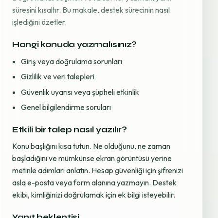
süresini kısaltır. Bu makale, destek sürecinin nasıl
işlediğini özetler.
Hangi konuda yazmalısınız?
Giriş veya doğrulama sorunları
Gizlilik ve veri talepleri
Güvenlik uyarısı veya şüpheli etkinlik
Genel bilgilendirme soruları
Etkili bir talep nasıl yazılır?
Konu başlığını kısa tutun. Ne olduğunu, ne zaman
başladığını ve mümkünse ekran görüntüsü yerine
metinle adımları anlatın. Hesap güvenliği için şifrenizi
asla e-posta veya form alanına yazmayın. Destek
ekibi, kimliğinizi doğrulamak için ek bilgi isteyebilir.
Yanıt beklentisi