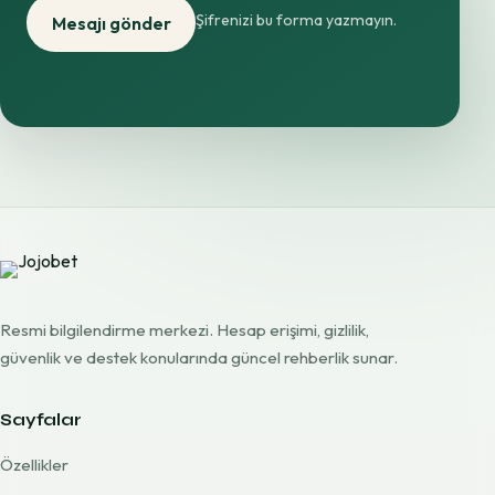
Şifrenizi bu forma yazmayın.
Mesajı gönder
Resmi bilgilendirme merkezi. Hesap erişimi, gizlilik,
güvenlik ve destek konularında güncel rehberlik sunar.
Sayfalar
Özellikler