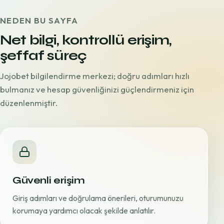
NEDEN BU SAYFA
Net bilgi, kontrollü erişim,
şeffaf süreç
Jojobet bilgilendirme merkezi; doğru adımları hızlı
bulmanız ve hesap güvenliğinizi güçlendirmeniz için
düzenlenmiştir.
Güvenli erişim
Giriş adımları ve doğrulama önerileri, oturumunuzu
korumaya yardımcı olacak şekilde anlatılır.