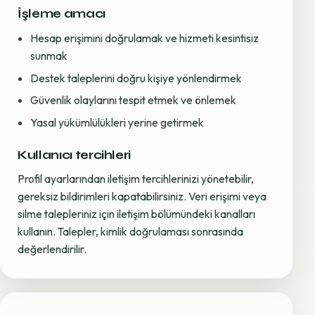
İşleme amacı
Hesap erişimini doğrulamak ve hizmeti kesintisiz
sunmak
Destek taleplerini doğru kişiye yönlendirmek
Güvenlik olaylarını tespit etmek ve önlemek
Yasal yükümlülükleri yerine getirmek
Kullanıcı tercihleri
Profil ayarlarından iletişim tercihlerinizi yönetebilir,
gereksiz bildirimleri kapatabilirsiniz. Veri erişimi veya
silme talepleriniz için iletişim bölümündeki kanalları
kullanın. Talepler, kimlik doğrulaması sonrasında
değerlendirilir.