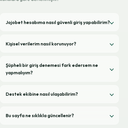
Jojobet hesabıma nasıl güvenli giriş yapabilirim?
Kişisel verilerim nasıl korunuyor?
Şüpheli bir giriş denemesi fark edersem ne
yapmalıyım?
Destek ekibine nasıl ulaşabilirim?
Bu sayfa ne sıklıkla güncellenir?