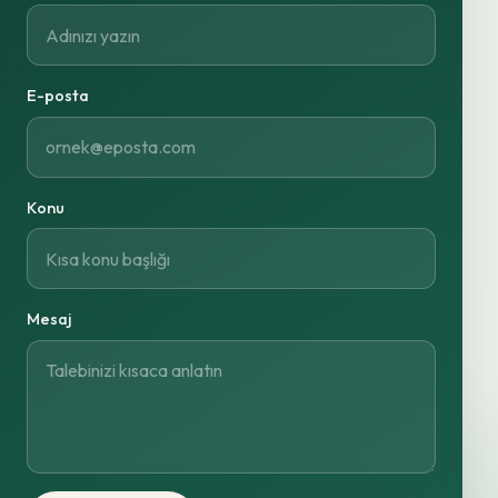
E-posta
Konu
Mesaj