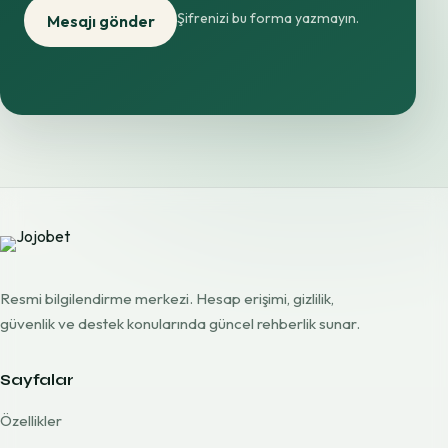
Şifrenizi bu forma yazmayın.
Mesajı gönder
Resmi bilgilendirme merkezi. Hesap erişimi, gizlilik,
güvenlik ve destek konularında güncel rehberlik sunar.
Sayfalar
Özellikler