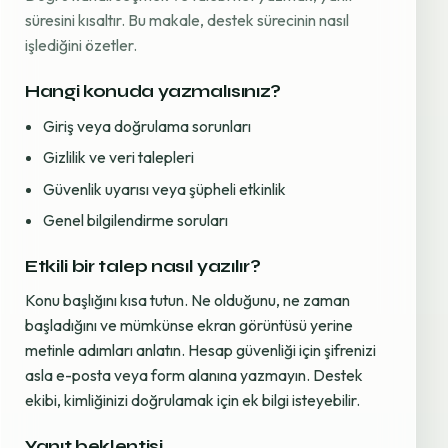
süresini kısaltır. Bu makale, destek sürecinin nasıl
işlediğini özetler.
Hangi konuda yazmalısınız?
Giriş veya doğrulama sorunları
Gizlilik ve veri talepleri
Güvenlik uyarısı veya şüpheli etkinlik
Genel bilgilendirme soruları
Etkili bir talep nasıl yazılır?
Konu başlığını kısa tutun. Ne olduğunu, ne zaman
başladığını ve mümkünse ekran görüntüsü yerine
metinle adımları anlatın. Hesap güvenliği için şifrenizi
asla e-posta veya form alanına yazmayın. Destek
ekibi, kimliğinizi doğrulamak için ek bilgi isteyebilir.
Yanıt beklentisi