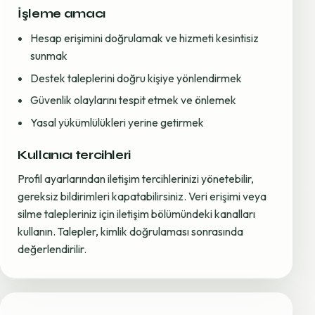
İşleme amacı
Hesap erişimini doğrulamak ve hizmeti kesintisiz
sunmak
Destek taleplerini doğru kişiye yönlendirmek
Güvenlik olaylarını tespit etmek ve önlemek
Yasal yükümlülükleri yerine getirmek
Kullanıcı tercihleri
Profil ayarlarından iletişim tercihlerinizi yönetebilir,
gereksiz bildirimleri kapatabilirsiniz. Veri erişimi veya
silme talepleriniz için iletişim bölümündeki kanalları
kullanın. Talepler, kimlik doğrulaması sonrasında
değerlendirilir.