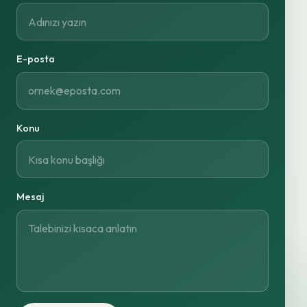
E-posta
Konu
Mesaj