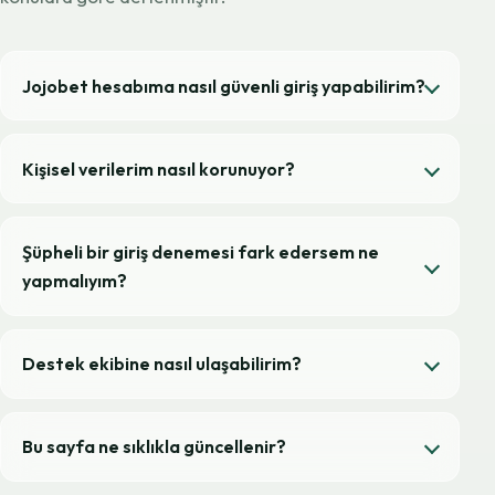
Jojobet hesabıma nasıl güvenli giriş yapabilirim?
Kişisel verilerim nasıl korunuyor?
Şüpheli bir giriş denemesi fark edersem ne
yapmalıyım?
Destek ekibine nasıl ulaşabilirim?
Bu sayfa ne sıklıkla güncellenir?