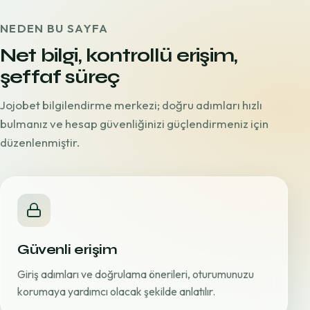
NEDEN BU SAYFA
Net bilgi, kontrollü erişim,
şeffaf süreç
Jojobet bilgilendirme merkezi; doğru adımları hızlı
bulmanız ve hesap güvenliğinizi güçlendirmeniz için
düzenlenmiştir.
Güvenli erişim
Giriş adımları ve doğrulama önerileri, oturumunuzu
korumaya yardımcı olacak şekilde anlatılır.