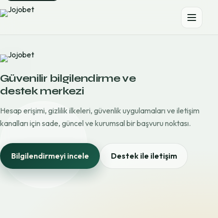
Güvenilir bilgilendirme ve
destek merkezi
Hesap erişimi, gizlilik ilkeleri, güvenlik uygulamaları ve iletişim
kanalları için sade, güncel ve kurumsal bir başvuru noktası.
Bilgilendirmeyi incele
Destek ile iletişim