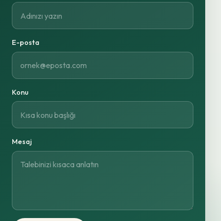
E-posta
Konu
Mesaj