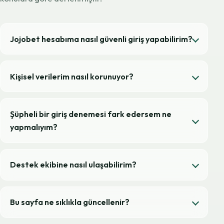
Jojobet hesabıma nasıl güvenli giriş yapabilirim?
Kişisel verilerim nasıl korunuyor?
Şüpheli bir giriş denemesi fark edersem ne
yapmalıyım?
Destek ekibine nasıl ulaşabilirim?
Bu sayfa ne sıklıkla güncellenir?