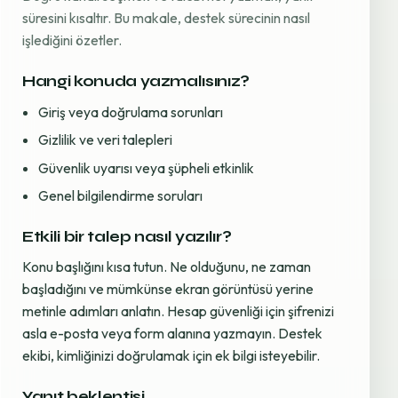
süresini kısaltır. Bu makale, destek sürecinin nasıl
işlediğini özetler.
Hangi konuda yazmalısınız?
Giriş veya doğrulama sorunları
Gizlilik ve veri talepleri
Güvenlik uyarısı veya şüpheli etkinlik
Genel bilgilendirme soruları
Etkili bir talep nasıl yazılır?
Konu başlığını kısa tutun. Ne olduğunu, ne zaman
başladığını ve mümkünse ekran görüntüsü yerine
metinle adımları anlatın. Hesap güvenliği için şifrenizi
asla e-posta veya form alanına yazmayın. Destek
ekibi, kimliğinizi doğrulamak için ek bilgi isteyebilir.
Yanıt beklentisi