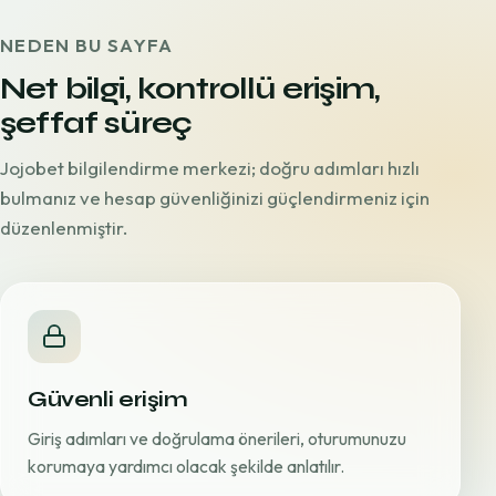
NEDEN BU SAYFA
Net bilgi, kontrollü erişim,
şeffaf süreç
Jojobet bilgilendirme merkezi; doğru adımları hızlı
bulmanız ve hesap güvenliğinizi güçlendirmeniz için
düzenlenmiştir.
Güvenli erişim
Giriş adımları ve doğrulama önerileri, oturumunuzu
korumaya yardımcı olacak şekilde anlatılır.