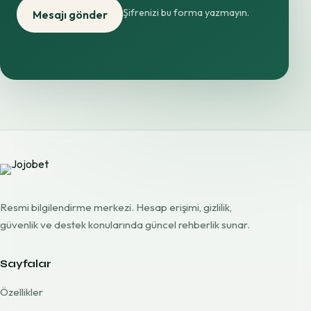
Şifrenizi bu forma yazmayın.
Mesajı gönder
Resmi bilgilendirme merkezi. Hesap erişimi, gizlilik,
güvenlik ve destek konularında güncel rehberlik sunar.
Sayfalar
Özellikler