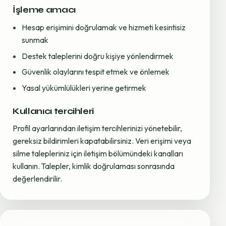
İşleme amacı
Hesap erişimini doğrulamak ve hizmeti kesintisiz
sunmak
Destek taleplerini doğru kişiye yönlendirmek
Güvenlik olaylarını tespit etmek ve önlemek
Yasal yükümlülükleri yerine getirmek
Kullanıcı tercihleri
Profil ayarlarından iletişim tercihlerinizi yönetebilir,
gereksiz bildirimleri kapatabilirsiniz. Veri erişimi veya
silme talepleriniz için iletişim bölümündeki kanalları
kullanın. Talepler, kimlik doğrulaması sonrasında
değerlendirilir.