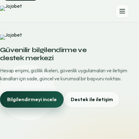
Güvenilir bilgilendirme ve
destek merkezi
Hesap erişimi, gizlilik ilkeleri, güvenlik uygulamaları ve iletişim
kanalları için sade, güncel ve kurumsal bir başvuru noktası.
Bilgilendirmeyi incele
Destek ile iletişim