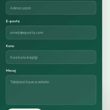
E-posta
Konu
Mesaj