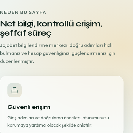
NEDEN BU SAYFA
Net bilgi, kontrollü erişim,
şeffaf süreç
Jojobet bilgilendirme merkezi; doğru adımları hızlı
bulmanız ve hesap güvenliğinizi güçlendirmeniz için
düzenlenmiştir.
Güvenli erişim
Giriş adımları ve doğrulama önerileri, oturumunuzu
korumaya yardımcı olacak şekilde anlatılır.