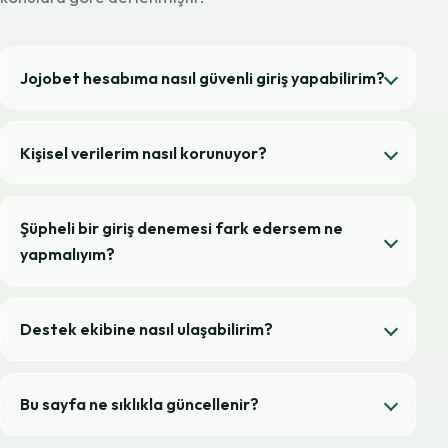
Jojobet hesabıma nasıl güvenli giriş yapabilirim?
Kişisel verilerim nasıl korunuyor?
Şüpheli bir giriş denemesi fark edersem ne
yapmalıyım?
Destek ekibine nasıl ulaşabilirim?
Bu sayfa ne sıklıkla güncellenir?