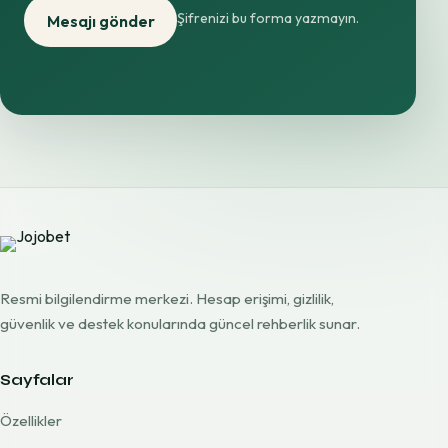
Şifrenizi bu forma yazmayın.
Mesajı gönder
Resmi bilgilendirme merkezi. Hesap erişimi, gizlilik,
güvenlik ve destek konularında güncel rehberlik sunar.
Sayfalar
Özellikler