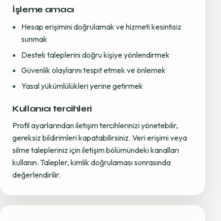
İşleme amacı
Hesap erişimini doğrulamak ve hizmeti kesintisiz
sunmak
Destek taleplerini doğru kişiye yönlendirmek
Güvenlik olaylarını tespit etmek ve önlemek
Yasal yükümlülükleri yerine getirmek
Kullanıcı tercihleri
Profil ayarlarından iletişim tercihlerinizi yönetebilir,
gereksiz bildirimleri kapatabilirsiniz. Veri erişimi veya
silme talepleriniz için iletişim bölümündeki kanalları
kullanın. Talepler, kimlik doğrulaması sonrasında
değerlendirilir.