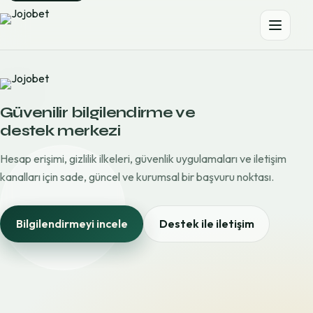
Güvenilir bilgilendirme ve
destek merkezi
Hesap erişimi, gizlilik ilkeleri, güvenlik uygulamaları ve iletişim
kanalları için sade, güncel ve kurumsal bir başvuru noktası.
Bilgilendirmeyi incele
Destek ile iletişim