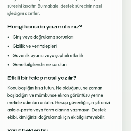
süresini kısaltır. Bu makale, destek sürecinin nasıl
işlediğini özetler.
Hangi konuda yazmalısınız?
Giriş veya doğrulama sorunları
Gizlilik ve veri talepleri
Güvenlik uyarısı veya şüpheli etkinlik
Genel bilgilendirme soruları
Etkili bir talep nasıl yazılır?
Konu başlığını kısa tutun. Ne olduğunu, ne zaman
başladığını ve mümkünse ekran görüntüsü yerine
metinle adımları anlatın. Hesap güvenliği için şifrenizi
asla e-posta veya form alanına yazmayın. Destek
ekibi, kimliğinizi doğrulamak için ek bilgi isteyebilir.
Yanıt beklentisi