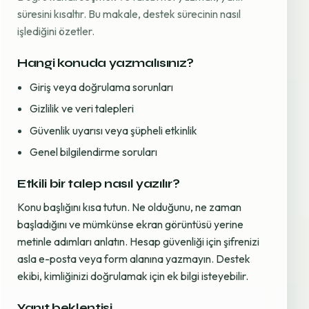
süresini kısaltır. Bu makale, destek sürecinin nasıl
işlediğini özetler.
Hangi konuda yazmalısınız?
Giriş veya doğrulama sorunları
Gizlilik ve veri talepleri
Güvenlik uyarısı veya şüpheli etkinlik
Genel bilgilendirme soruları
Etkili bir talep nasıl yazılır?
Konu başlığını kısa tutun. Ne olduğunu, ne zaman
başladığını ve mümkünse ekran görüntüsü yerine
metinle adımları anlatın. Hesap güvenliği için şifrenizi
asla e-posta veya form alanına yazmayın. Destek
ekibi, kimliğinizi doğrulamak için ek bilgi isteyebilir.
Yanıt beklentisi