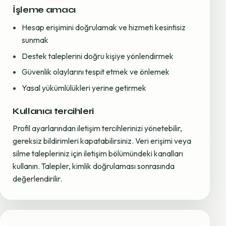
İşleme amacı
Hesap erişimini doğrulamak ve hizmeti kesintisiz
sunmak
Destek taleplerini doğru kişiye yönlendirmek
Güvenlik olaylarını tespit etmek ve önlemek
Yasal yükümlülükleri yerine getirmek
Kullanıcı tercihleri
Profil ayarlarından iletişim tercihlerinizi yönetebilir,
gereksiz bildirimleri kapatabilirsiniz. Veri erişimi veya
silme talepleriniz için iletişim bölümündeki kanalları
kullanın. Talepler, kimlik doğrulaması sonrasında
değerlendirilir.