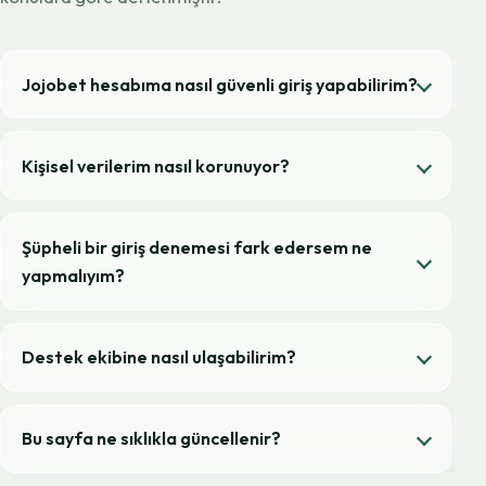
Jojobet hesabıma nasıl güvenli giriş yapabilirim?
Kişisel verilerim nasıl korunuyor?
Şüpheli bir giriş denemesi fark edersem ne
yapmalıyım?
Destek ekibine nasıl ulaşabilirim?
Bu sayfa ne sıklıkla güncellenir?