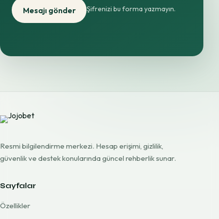
Şifrenizi bu forma yazmayın.
Mesajı gönder
Resmi bilgilendirme merkezi. Hesap erişimi, gizlilik,
güvenlik ve destek konularında güncel rehberlik sunar.
Sayfalar
Özellikler