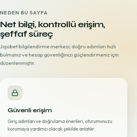
NEDEN BU SAYFA
Net bilgi, kontrollü erişim,
şeffaf süreç
Jojobet bilgilendirme merkezi; doğru adımları hızlı
bulmanız ve hesap güvenliğinizi güçlendirmeniz için
düzenlenmiştir.
Güvenli erişim
Giriş adımları ve doğrulama önerileri, oturumunuzu
korumaya yardımcı olacak şekilde anlatılır.