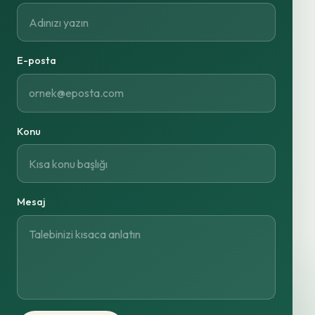
E-posta
Konu
Mesaj