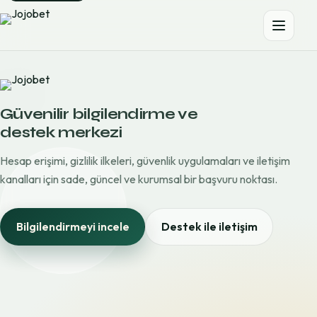
Güvenilir bilgilendirme ve
destek merkezi
Hesap erişimi, gizlilik ilkeleri, güvenlik uygulamaları ve iletişim
kanalları için sade, güncel ve kurumsal bir başvuru noktası.
Bilgilendirmeyi incele
Destek ile iletişim