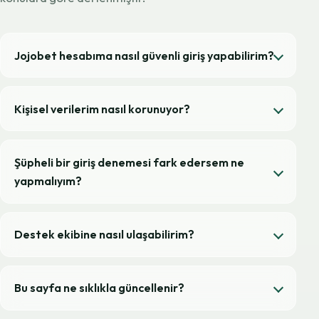
Jojobet hesabıma nasıl güvenli giriş yapabilirim?
Kişisel verilerim nasıl korunuyor?
Şüpheli bir giriş denemesi fark edersem ne
yapmalıyım?
Destek ekibine nasıl ulaşabilirim?
Bu sayfa ne sıklıkla güncellenir?