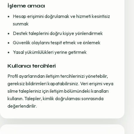
İşleme amacı
Hesap erişimini doğrulamak ve hizmeti kesintisiz
sunmak
Destek taleplerini doğru kişiye yönlendirmek
Güvenlik olaylarını tespit etmek ve önlemek
Yasal yükümlülükleri yerine getirmek
Kullanıcı tercihleri
Profil ayarlarından iletişim tercihlerinizi yönetebilir,
gereksiz bildirimleri kapatabilirsiniz. Veri erişimi veya
silme talepleriniz için iletişim bölümündeki kanalları
kullanın. Talepler, kimlik doğrulaması sonrasında
değerlendirilir.