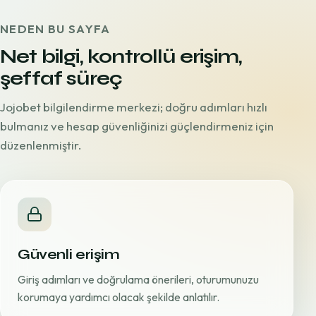
NEDEN BU SAYFA
Net bilgi, kontrollü erişim,
şeffaf süreç
Jojobet bilgilendirme merkezi; doğru adımları hızlı
bulmanız ve hesap güvenliğinizi güçlendirmeniz için
düzenlenmiştir.
Güvenli erişim
Giriş adımları ve doğrulama önerileri, oturumunuzu
korumaya yardımcı olacak şekilde anlatılır.