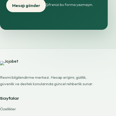
Şifrenizi bu forma yazmayın.
Mesajı gönder
Resmi bilgilendirme merkezi. Hesap erişimi, gizlilik,
güvenlik ve destek konularında güncel rehberlik sunar.
Sayfalar
Özellikler