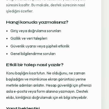
süresini kısaltır. Bu makale, destek sürecinin nasıl
işlediğini özetler.
Hangi konuda yazmalısınız?
Giriş veya doğrulama sorunları
Gizlilik ve veri talepleri
Güvenlik uyarısı veya şüpheli etkinlik
Genel bilgilendirme soruları
Etkili bir talep nasıl yazılır?
Konu başlığını kısa tutun. Ne olduğunu, ne zaman
başladığını ve mümkünse ekran görüntüsü yerine
metinle adımları anlatın. Hesap güvenliği için şifrenizi
asla e-posta veya form alanına yazmayın. Destek
ekibi, kimliğinizi doğrulamak için ek bilgi isteyebilir.
Yanıt beklentisi