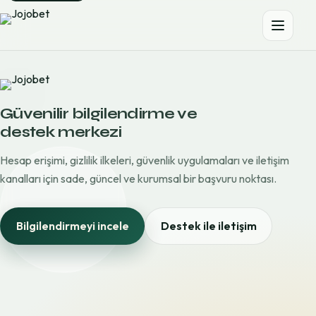
Güvenilir bilgilendirme ve
destek merkezi
Hesap erişimi, gizlilik ilkeleri, güvenlik uygulamaları ve iletişim
kanalları için sade, güncel ve kurumsal bir başvuru noktası.
Bilgilendirmeyi incele
Destek ile iletişim