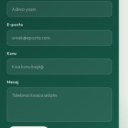
E-posta
Konu
Mesaj