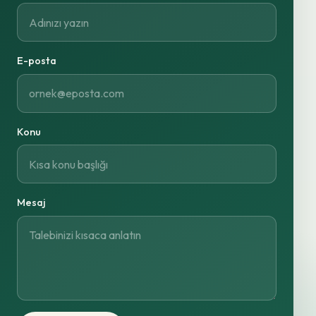
E-posta
Konu
Mesaj