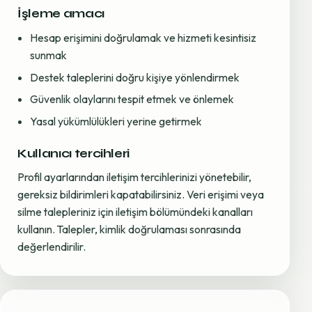
İşleme amacı
Hesap erişimini doğrulamak ve hizmeti kesintisiz
sunmak
Destek taleplerini doğru kişiye yönlendirmek
Güvenlik olaylarını tespit etmek ve önlemek
Yasal yükümlülükleri yerine getirmek
Kullanıcı tercihleri
Profil ayarlarından iletişim tercihlerinizi yönetebilir,
gereksiz bildirimleri kapatabilirsiniz. Veri erişimi veya
silme talepleriniz için iletişim bölümündeki kanalları
kullanın. Talepler, kimlik doğrulaması sonrasında
değerlendirilir.