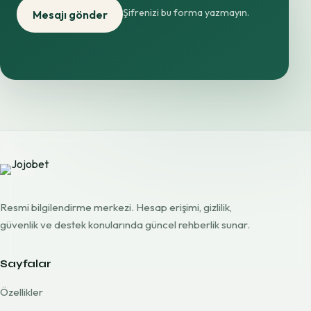
Şifrenizi bu forma yazmayın.
Mesajı gönder
Resmi bilgilendirme merkezi. Hesap erişimi, gizlilik,
güvenlik ve destek konularında güncel rehberlik sunar.
Sayfalar
Özellikler