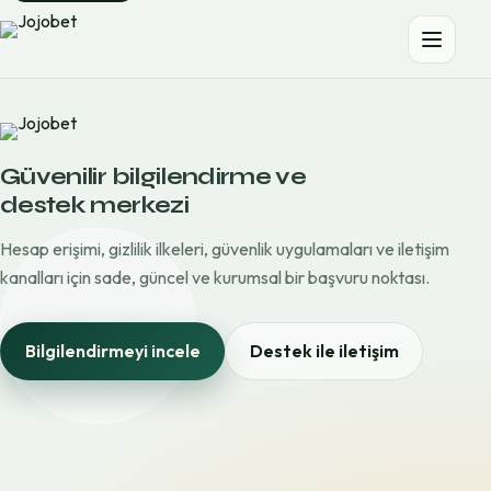
Güvenilir bilgilendirme ve
destek merkezi
Hesap erişimi, gizlilik ilkeleri, güvenlik uygulamaları ve iletişim
kanalları için sade, güncel ve kurumsal bir başvuru noktası.
Bilgilendirmeyi incele
Destek ile iletişim