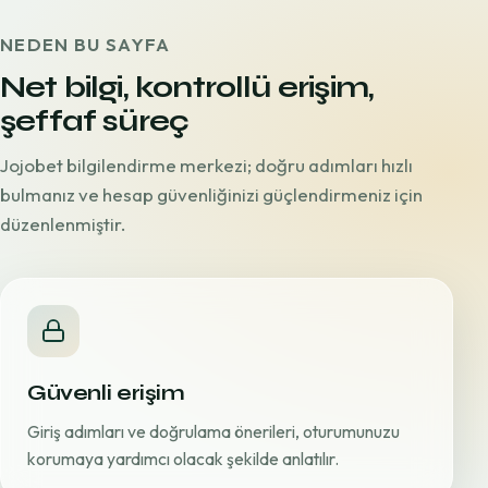
NEDEN BU SAYFA
Net bilgi, kontrollü erişim,
şeffaf süreç
Jojobet bilgilendirme merkezi; doğru adımları hızlı
bulmanız ve hesap güvenliğinizi güçlendirmeniz için
düzenlenmiştir.
Güvenli erişim
Giriş adımları ve doğrulama önerileri, oturumunuzu
korumaya yardımcı olacak şekilde anlatılır.