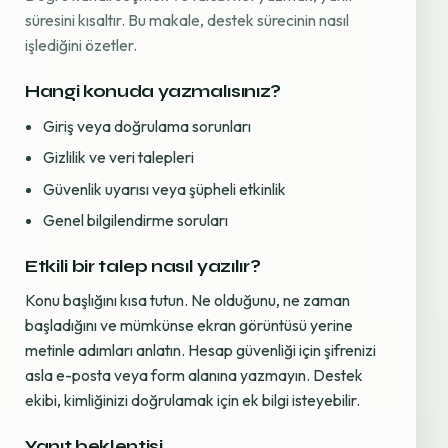
süresini kısaltır. Bu makale, destek sürecinin nasıl
işlediğini özetler.
Hangi konuda yazmalısınız?
Giriş veya doğrulama sorunları
Gizlilik ve veri talepleri
Güvenlik uyarısı veya şüpheli etkinlik
Genel bilgilendirme soruları
Etkili bir talep nasıl yazılır?
Konu başlığını kısa tutun. Ne olduğunu, ne zaman
başladığını ve mümkünse ekran görüntüsü yerine
metinle adımları anlatın. Hesap güvenliği için şifrenizi
asla e-posta veya form alanına yazmayın. Destek
ekibi, kimliğinizi doğrulamak için ek bilgi isteyebilir.
Yanıt beklentisi