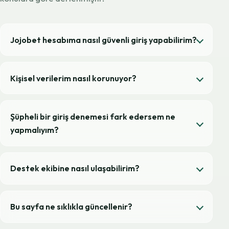
Jojobet hesabıma nasıl güvenli giriş yapabilirim?
Kişisel verilerim nasıl korunuyor?
Şüpheli bir giriş denemesi fark edersem ne
yapmalıyım?
Destek ekibine nasıl ulaşabilirim?
Bu sayfa ne sıklıkla güncellenir?