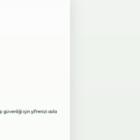
üvenliği için şifrenizi asla