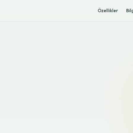
Özellikler
Bil