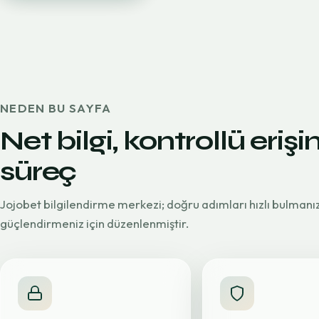
NEDEN BU SAYFA
Net bilgi, kontrollü erişi
süreç
Jojobet bilgilendirme merkezi; doğru adımları hızlı bulmanı
güçlendirmeniz için düzenlenmiştir.