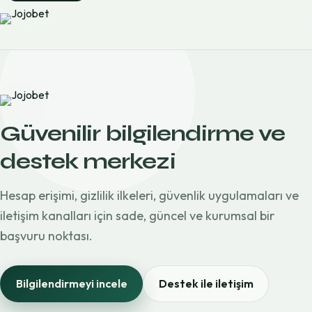
Güvenilir bilgilendirme ve
destek merkezi
Hesap erişimi, gizlilik ilkeleri, güvenlik uygulamaları ve
iletişim kanalları için sade, güncel ve kurumsal bir
başvuru noktası.
Bilgilendirmeyi incele
Destek ile iletişim