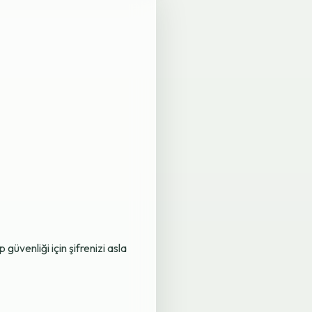
üvenliği için şifrenizi asla