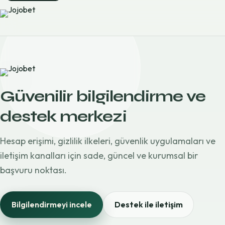
Güvenilir bilgilendirme ve
destek merkezi
Hesap erişimi, gizlilik ilkeleri, güvenlik uygulamaları ve
iletişim kanalları için sade, güncel ve kurumsal bir
başvuru noktası.
Bilgilendirmeyi incele
Destek ile iletişim