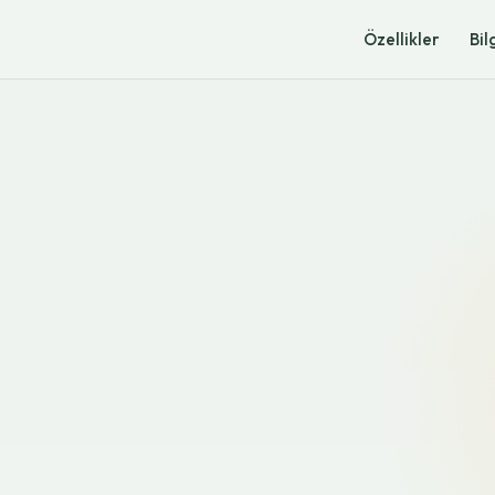
Özellikler
Bil