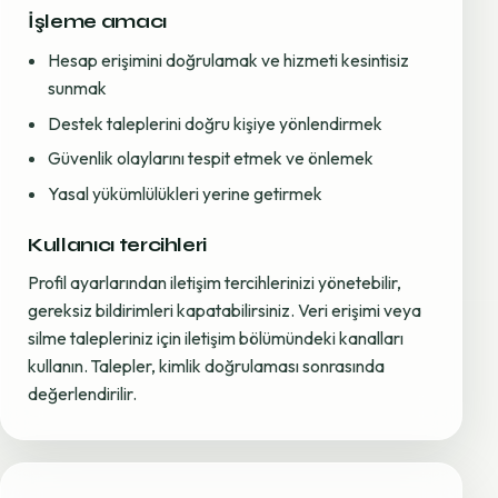
İşleme amacı
Hesap erişimini doğrulamak ve hizmeti kesintisiz
sunmak
Destek taleplerini doğru kişiye yönlendirmek
Güvenlik olaylarını tespit etmek ve önlemek
Yasal yükümlülükleri yerine getirmek
Kullanıcı tercihleri
Profil ayarlarından iletişim tercihlerinizi yönetebilir,
gereksiz bildirimleri kapatabilirsiniz. Veri erişimi veya
silme talepleriniz için iletişim bölümündeki kanalları
kullanın. Talepler, kimlik doğrulaması sonrasında
değerlendirilir.