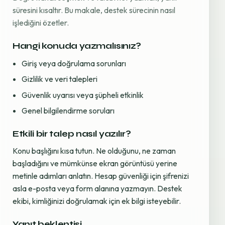
süresini kısaltır. Bu makale, destek sürecinin nasıl
işlediğini özetler.
Hangi konuda yazmalısınız?
Giriş veya doğrulama sorunları
Gizlilik ve veri talepleri
Güvenlik uyarısı veya şüpheli etkinlik
Genel bilgilendirme soruları
Etkili bir talep nasıl yazılır?
Konu başlığını kısa tutun. Ne olduğunu, ne zaman
başladığını ve mümkünse ekran görüntüsü yerine
metinle adımları anlatın. Hesap güvenliği için şifrenizi
asla e-posta veya form alanına yazmayın. Destek
ekibi, kimliğinizi doğrulamak için ek bilgi isteyebilir.
Yanıt beklentisi