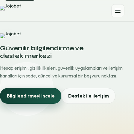
Güvenilir bilgilendirme ve
destek merkezi
Hesap erişimi, gizlilik ilkeleri, güvenlik uygulamaları ve iletişim
kanalları için sade, güncel ve kurumsal bir başvuru noktası.
Bilgilendirmeyi incele
Destek ile iletişim