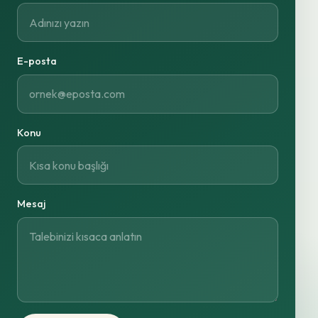
E-posta
Konu
Mesaj