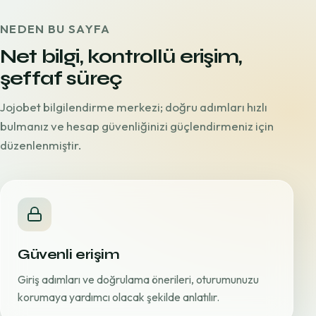
NEDEN BU SAYFA
Net bilgi, kontrollü erişim,
şeffaf süreç
Jojobet bilgilendirme merkezi; doğru adımları hızlı
bulmanız ve hesap güvenliğinizi güçlendirmeniz için
düzenlenmiştir.
Güvenli erişim
Giriş adımları ve doğrulama önerileri, oturumunuzu
korumaya yardımcı olacak şekilde anlatılır.