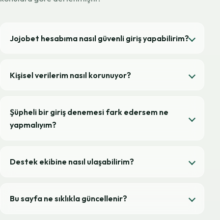
Jojobet hesabıma nasıl güvenli giriş yapabilirim?
Kişisel verilerim nasıl korunuyor?
Şüpheli bir giriş denemesi fark edersem ne
yapmalıyım?
Destek ekibine nasıl ulaşabilirim?
Bu sayfa ne sıklıkla güncellenir?