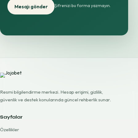
Şifrenizi bu forma yazmayın.
Mesajı gönder
Resmi bilgilendirme merkezi. Hesap erişimi, gizlilik,
güvenlik ve destek konularında güncel rehberlik sunar.
Sayfalar
Özellikler