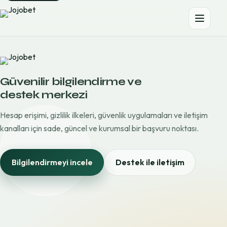
Güvenilir bilgilendirme ve
destek merkezi
Hesap erişimi, gizlilik ilkeleri, güvenlik uygulamaları ve iletişim
kanalları için sade, güncel ve kurumsal bir başvuru noktası.
Bilgilendirmeyi incele
Destek ile iletişim