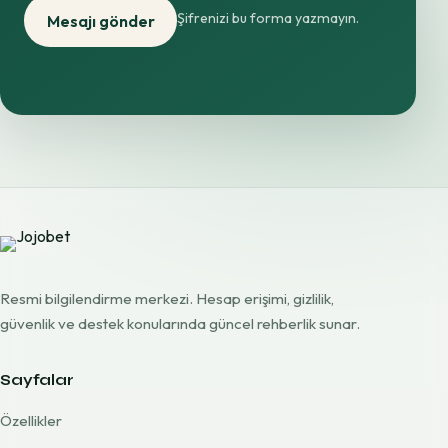
Şifrenizi bu forma yazmayın.
Mesajı gönder
Resmi bilgilendirme merkezi. Hesap erişimi, gizlilik,
güvenlik ve destek konularında güncel rehberlik sunar.
Sayfalar
Özellikler