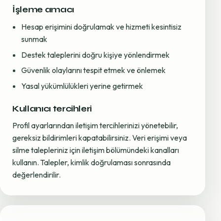
İşleme amacı
Hesap erişimini doğrulamak ve hizmeti kesintisiz
sunmak
Destek taleplerini doğru kişiye yönlendirmek
Güvenlik olaylarını tespit etmek ve önlemek
Yasal yükümlülükleri yerine getirmek
Kullanıcı tercihleri
Profil ayarlarından iletişim tercihlerinizi yönetebilir,
gereksiz bildirimleri kapatabilirsiniz. Veri erişimi veya
silme talepleriniz için iletişim bölümündeki kanalları
kullanın. Talepler, kimlik doğrulaması sonrasında
değerlendirilir.