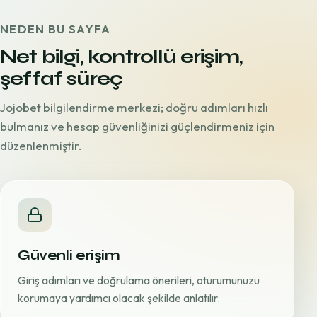
NEDEN BU SAYFA
Net bilgi, kontrollü erişim,
şeffaf süreç
Jojobet bilgilendirme merkezi; doğru adımları hızlı
bulmanız ve hesap güvenliğinizi güçlendirmeniz için
düzenlenmiştir.
Güvenli erişim
Giriş adımları ve doğrulama önerileri, oturumunuzu
korumaya yardımcı olacak şekilde anlatılır.