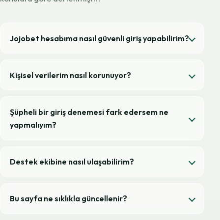
Jojobet hesabıma nasıl güvenli giriş yapabilirim?
Kişisel verilerim nasıl korunuyor?
Şüpheli bir giriş denemesi fark edersem ne
yapmalıyım?
Destek ekibine nasıl ulaşabilirim?
Bu sayfa ne sıklıkla güncellenir?