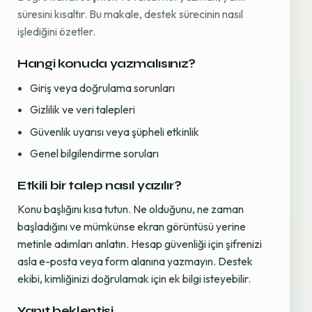
süresini kısaltır. Bu makale, destek sürecinin nasıl
işlediğini özetler.
Hangi konuda yazmalısınız?
Giriş veya doğrulama sorunları
Gizlilik ve veri talepleri
Güvenlik uyarısı veya şüpheli etkinlik
Genel bilgilendirme soruları
Etkili bir talep nasıl yazılır?
Konu başlığını kısa tutun. Ne olduğunu, ne zaman
başladığını ve mümkünse ekran görüntüsü yerine
metinle adımları anlatın. Hesap güvenliği için şifrenizi
asla e-posta veya form alanına yazmayın. Destek
ekibi, kimliğinizi doğrulamak için ek bilgi isteyebilir.
Yanıt beklentisi