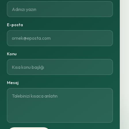
E-posta
Konu
Mesaj