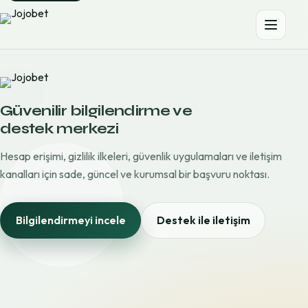
Güvenilir bilgilendirme ve
destek merkezi
Hesap erişimi, gizlilik ilkeleri, güvenlik uygulamaları ve iletişim
kanalları için sade, güncel ve kurumsal bir başvuru noktası.
Bilgilendirmeyi incele
Destek ile iletişim