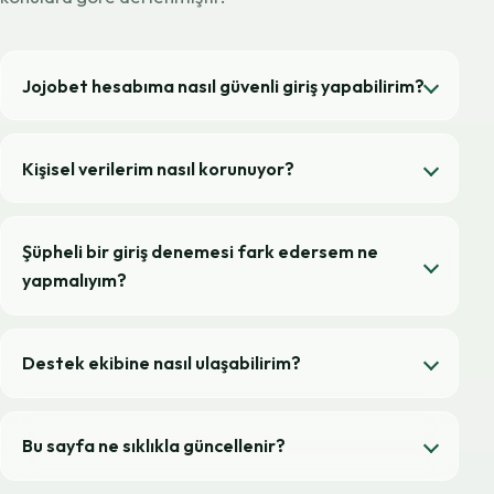
Jojobet hesabıma nasıl güvenli giriş yapabilirim?
Kişisel verilerim nasıl korunuyor?
Şüpheli bir giriş denemesi fark edersem ne
yapmalıyım?
Destek ekibine nasıl ulaşabilirim?
Bu sayfa ne sıklıkla güncellenir?