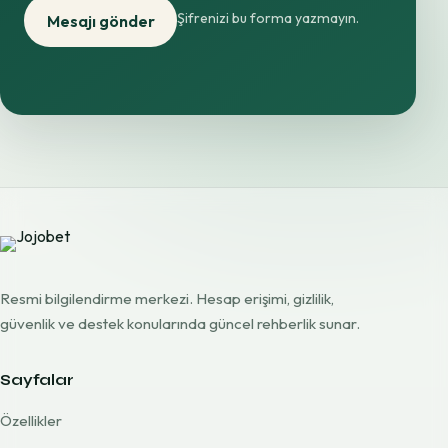
Şifrenizi bu forma yazmayın.
Mesajı gönder
Resmi bilgilendirme merkezi. Hesap erişimi, gizlilik,
güvenlik ve destek konularında güncel rehberlik sunar.
Sayfalar
Özellikler