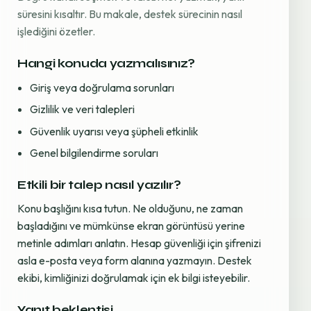
süresini kısaltır. Bu makale, destek sürecinin nasıl
işlediğini özetler.
Hangi konuda yazmalısınız?
Giriş veya doğrulama sorunları
Gizlilik ve veri talepleri
Güvenlik uyarısı veya şüpheli etkinlik
Genel bilgilendirme soruları
Etkili bir talep nasıl yazılır?
Konu başlığını kısa tutun. Ne olduğunu, ne zaman
başladığını ve mümkünse ekran görüntüsü yerine
metinle adımları anlatın. Hesap güvenliği için şifrenizi
asla e-posta veya form alanına yazmayın. Destek
ekibi, kimliğinizi doğrulamak için ek bilgi isteyebilir.
Yanıt beklentisi