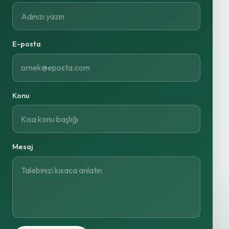
E-posta
Konu
Mesaj