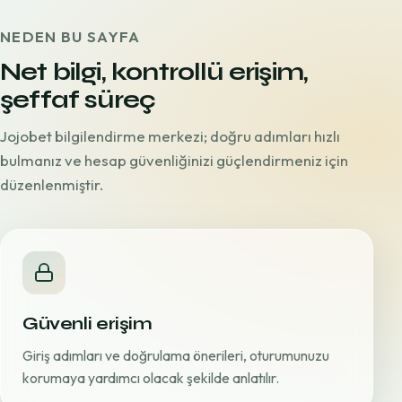
NEDEN BU SAYFA
Net bilgi, kontrollü erişim,
şeffaf süreç
Jojobet bilgilendirme merkezi; doğru adımları hızlı
bulmanız ve hesap güvenliğinizi güçlendirmeniz için
düzenlenmiştir.
Güvenli erişim
Giriş adımları ve doğrulama önerileri, oturumunuzu
korumaya yardımcı olacak şekilde anlatılır.