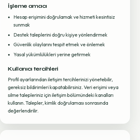
İşleme amacı
Hesap erişimini doğrulamak ve hizmeti kesintisiz
sunmak
Destek taleplerini doğru kişiye yönlendirmek
Güvenlik olaylarını tespit etmek ve önlemek
Yasal yükümlülükleri yerine getirmek
Kullanıcı tercihleri
Profil ayarlarından iletişim tercihlerinizi yönetebilir,
gereksiz bildirimleri kapatabilirsiniz. Veri erişimi veya
silme talepleriniz için iletişim bölümündeki kanalları
kullanın. Talepler, kimlik doğrulaması sonrasında
değerlendirilir.