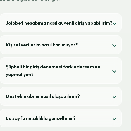
Jojobet hesabıma nasıl güvenli giriş yapabilirim?
Kişisel verilerim nasıl korunuyor?
Şüpheli bir giriş denemesi fark edersem ne
yapmalıyım?
Destek ekibine nasıl ulaşabilirim?
Bu sayfa ne sıklıkla güncellenir?