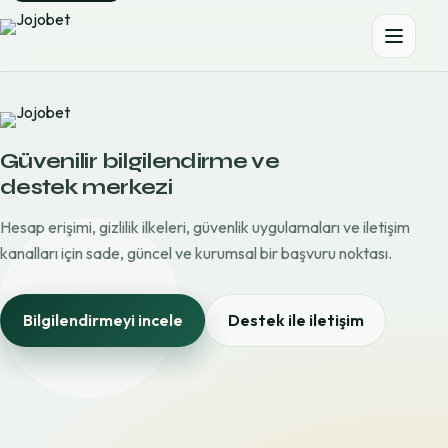
Güvenilir bilgilendirme ve
destek merkezi
Hesap erişimi, gizlilik ilkeleri, güvenlik uygulamaları ve iletişim
kanalları için sade, güncel ve kurumsal bir başvuru noktası.
Bilgilendirmeyi incele
Destek ile iletişim