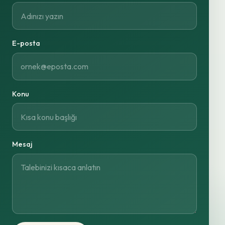
E-posta
Konu
Mesaj