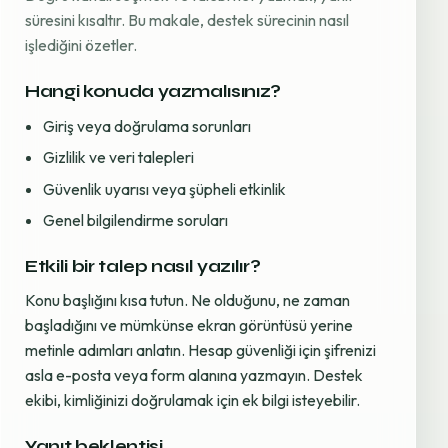
süresini kısaltır. Bu makale, destek sürecinin nasıl
işlediğini özetler.
Hangi konuda yazmalısınız?
Giriş veya doğrulama sorunları
Gizlilik ve veri talepleri
Güvenlik uyarısı veya şüpheli etkinlik
Genel bilgilendirme soruları
Etkili bir talep nasıl yazılır?
Konu başlığını kısa tutun. Ne olduğunu, ne zaman
başladığını ve mümkünse ekran görüntüsü yerine
metinle adımları anlatın. Hesap güvenliği için şifrenizi
asla e-posta veya form alanına yazmayın. Destek
ekibi, kimliğinizi doğrulamak için ek bilgi isteyebilir.
Yanıt beklentisi