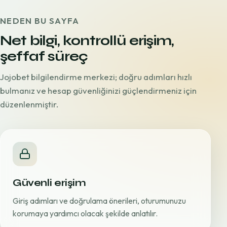
NEDEN BU SAYFA
Net bilgi, kontrollü erişim,
şeffaf süreç
Jojobet bilgilendirme merkezi; doğru adımları hızlı
bulmanız ve hesap güvenliğinizi güçlendirmeniz için
düzenlenmiştir.
Güvenli erişim
Giriş adımları ve doğrulama önerileri, oturumunuzu
korumaya yardımcı olacak şekilde anlatılır.