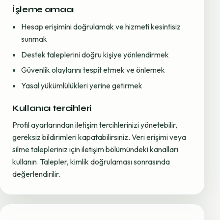
İşleme amacı
Hesap erişimini doğrulamak ve hizmeti kesintisiz
sunmak
Destek taleplerini doğru kişiye yönlendirmek
Güvenlik olaylarını tespit etmek ve önlemek
Yasal yükümlülükleri yerine getirmek
Kullanıcı tercihleri
Profil ayarlarından iletişim tercihlerinizi yönetebilir,
gereksiz bildirimleri kapatabilirsiniz. Veri erişimi veya
silme talepleriniz için iletişim bölümündeki kanalları
kullanın. Talepler, kimlik doğrulaması sonrasında
değerlendirilir.