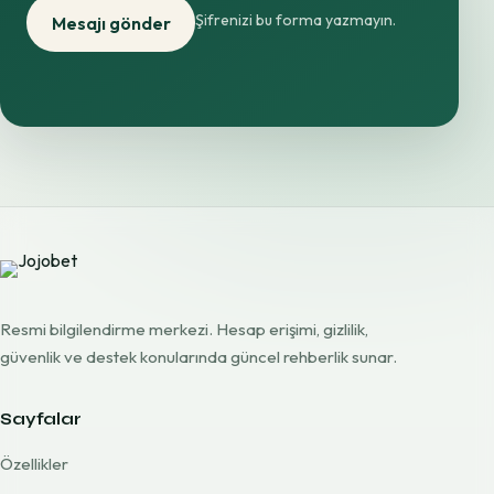
Şifrenizi bu forma yazmayın.
Mesajı gönder
Resmi bilgilendirme merkezi. Hesap erişimi, gizlilik,
güvenlik ve destek konularında güncel rehberlik sunar.
Sayfalar
Özellikler