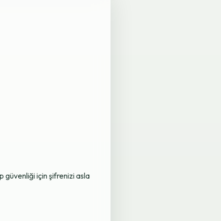
üvenliği için şifrenizi asla