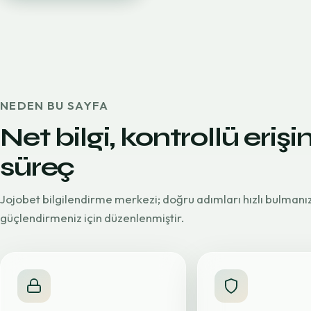
NEDEN BU SAYFA
Net bilgi, kontrollü erişi
süreç
Jojobet bilgilendirme merkezi; doğru adımları hızlı bulmanı
güçlendirmeniz için düzenlenmiştir.