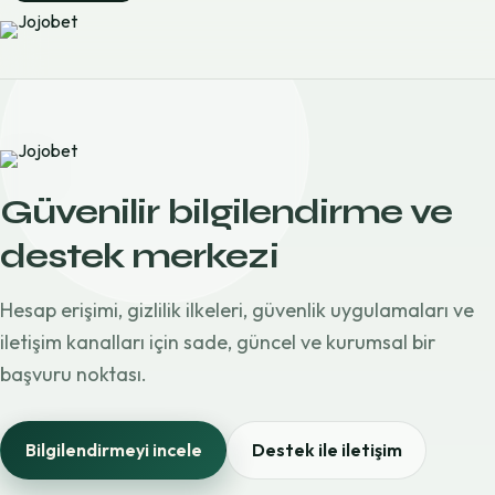
Güvenilir bilgilendirme ve
destek merkezi
Hesap erişimi, gizlilik ilkeleri, güvenlik uygulamaları ve
iletişim kanalları için sade, güncel ve kurumsal bir
başvuru noktası.
Bilgilendirmeyi incele
Destek ile iletişim