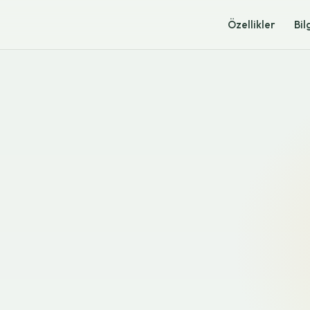
Özellikler
Bil