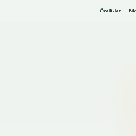
Özellikler
Bil