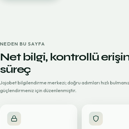
NEDEN BU SAYFA
Net bilgi, kontrollü erişi
süreç
Jojobet bilgilendirme merkezi; doğru adımları hızlı bulmanı
güçlendirmeniz için düzenlenmiştir.