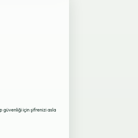
üvenliği için şifrenizi asla