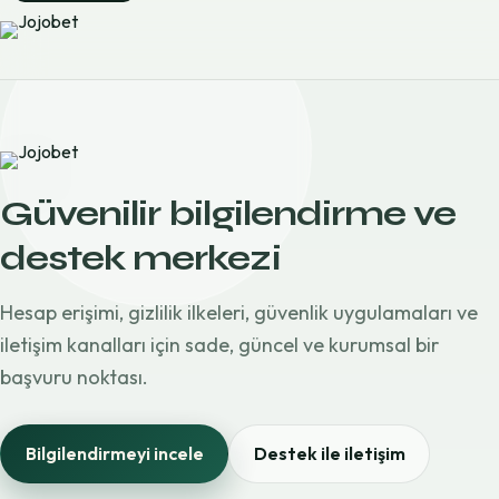
Güvenilir bilgilendirme ve
destek merkezi
Hesap erişimi, gizlilik ilkeleri, güvenlik uygulamaları ve
iletişim kanalları için sade, güncel ve kurumsal bir
başvuru noktası.
Bilgilendirmeyi incele
Destek ile iletişim