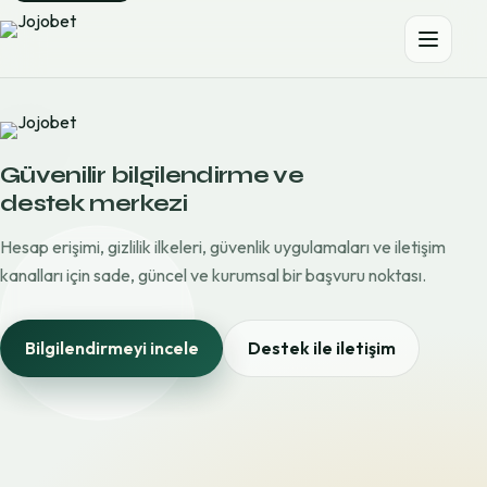
Güvenilir bilgilendirme ve
destek merkezi
Hesap erişimi, gizlilik ilkeleri, güvenlik uygulamaları ve iletişim
kanalları için sade, güncel ve kurumsal bir başvuru noktası.
Bilgilendirmeyi incele
Destek ile iletişim