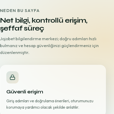
NEDEN BU SAYFA
Net bilgi, kontrollü erişim,
şeffaf süreç
Jojobet bilgilendirme merkezi; doğru adımları hızlı
bulmanız ve hesap güvenliğinizi güçlendirmeniz için
düzenlenmiştir.
Güvenli erişim
Giriş adımları ve doğrulama önerileri, oturumunuzu
korumaya yardımcı olacak şekilde anlatılır.