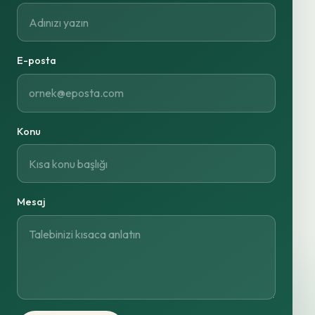
E-posta
Konu
Mesaj