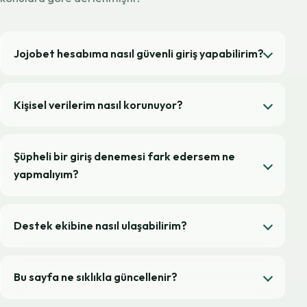
Jojobet hesabıma nasıl güvenli giriş yapabilirim?
Kişisel verilerim nasıl korunuyor?
Şüpheli bir giriş denemesi fark edersem ne
yapmalıyım?
Destek ekibine nasıl ulaşabilirim?
Bu sayfa ne sıklıkla güncellenir?