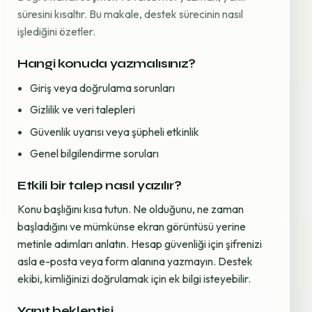
süresini kısaltır. Bu makale, destek sürecinin nasıl
işlediğini özetler.
Hangi konuda yazmalısınız?
Giriş veya doğrulama sorunları
Gizlilik ve veri talepleri
Güvenlik uyarısı veya şüpheli etkinlik
Genel bilgilendirme soruları
Etkili bir talep nasıl yazılır?
Konu başlığını kısa tutun. Ne olduğunu, ne zaman
başladığını ve mümkünse ekran görüntüsü yerine
metinle adımları anlatın. Hesap güvenliği için şifrenizi
asla e-posta veya form alanına yazmayın. Destek
ekibi, kimliğinizi doğrulamak için ek bilgi isteyebilir.
Yanıt beklentisi