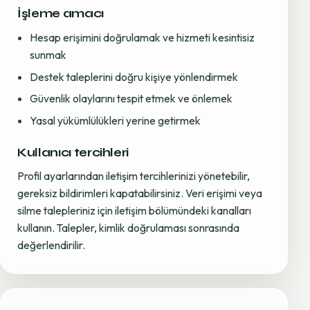
İşleme amacı
Hesap erişimini doğrulamak ve hizmeti kesintisiz
sunmak
Destek taleplerini doğru kişiye yönlendirmek
Güvenlik olaylarını tespit etmek ve önlemek
Yasal yükümlülükleri yerine getirmek
Kullanıcı tercihleri
Profil ayarlarından iletişim tercihlerinizi yönetebilir,
gereksiz bildirimleri kapatabilirsiniz. Veri erişimi veya
silme talepleriniz için iletişim bölümündeki kanalları
kullanın. Talepler, kimlik doğrulaması sonrasında
değerlendirilir.