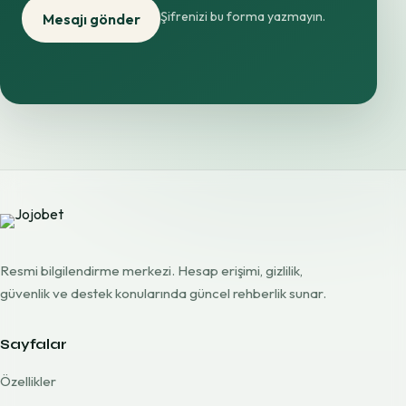
Şifrenizi bu forma yazmayın.
Mesajı gönder
Resmi bilgilendirme merkezi. Hesap erişimi, gizlilik,
güvenlik ve destek konularında güncel rehberlik sunar.
Sayfalar
Özellikler