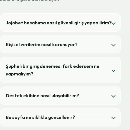
Jojobet hesabıma nasıl güvenli giriş yapabilirim?
Kişisel verilerim nasıl korunuyor?
Şüpheli bir giriş denemesi fark edersem ne
yapmalıyım?
Destek ekibine nasıl ulaşabilirim?
Bu sayfa ne sıklıkla güncellenir?