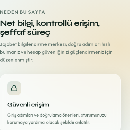
NEDEN BU SAYFA
Net bilgi, kontrollü erişim,
şeffaf süreç
Jojobet bilgilendirme merkezi; doğru adımları hızlı
bulmanız ve hesap güvenliğinizi güçlendirmeniz için
düzenlenmiştir.
Güvenli erişim
Giriş adımları ve doğrulama önerileri, oturumunuzu
korumaya yardımcı olacak şekilde anlatılır.