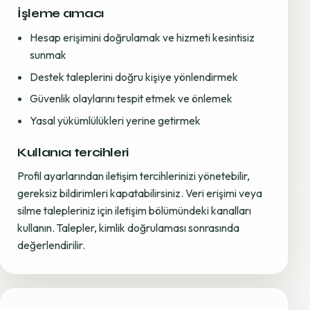
İşleme amacı
Hesap erişimini doğrulamak ve hizmeti kesintisiz
sunmak
Destek taleplerini doğru kişiye yönlendirmek
Güvenlik olaylarını tespit etmek ve önlemek
Yasal yükümlülükleri yerine getirmek
Kullanıcı tercihleri
Profil ayarlarından iletişim tercihlerinizi yönetebilir,
gereksiz bildirimleri kapatabilirsiniz. Veri erişimi veya
silme talepleriniz için iletişim bölümündeki kanalları
kullanın. Talepler, kimlik doğrulaması sonrasında
değerlendirilir.