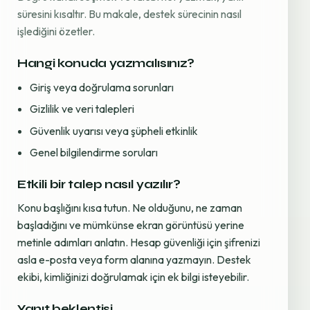
süresini kısaltır. Bu makale, destek sürecinin nasıl
işlediğini özetler.
Hangi konuda yazmalısınız?
Giriş veya doğrulama sorunları
Gizlilik ve veri talepleri
Güvenlik uyarısı veya şüpheli etkinlik
Genel bilgilendirme soruları
Etkili bir talep nasıl yazılır?
Konu başlığını kısa tutun. Ne olduğunu, ne zaman
başladığını ve mümkünse ekran görüntüsü yerine
metinle adımları anlatın. Hesap güvenliği için şifrenizi
asla e-posta veya form alanına yazmayın. Destek
ekibi, kimliğinizi doğrulamak için ek bilgi isteyebilir.
Yanıt beklentisi