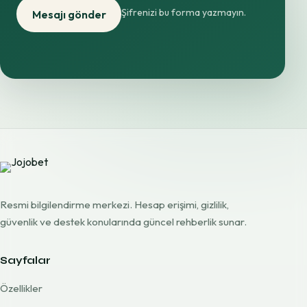
Şifrenizi bu forma yazmayın.
Mesajı gönder
Resmi bilgilendirme merkezi. Hesap erişimi, gizlilik,
güvenlik ve destek konularında güncel rehberlik sunar.
Sayfalar
Özellikler