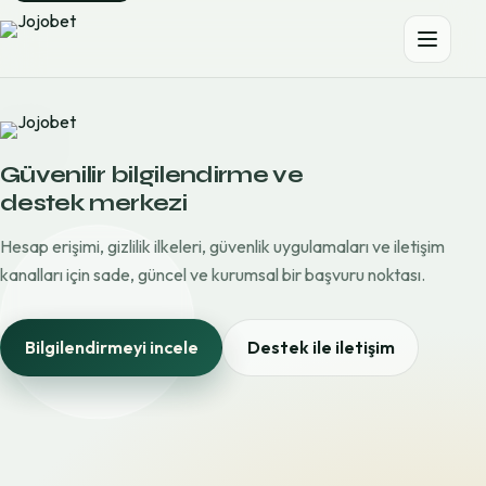
Güvenilir bilgilendirme ve
destek merkezi
Hesap erişimi, gizlilik ilkeleri, güvenlik uygulamaları ve iletişim
kanalları için sade, güncel ve kurumsal bir başvuru noktası.
Bilgilendirmeyi incele
Destek ile iletişim