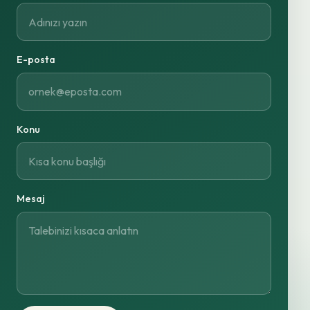
E-posta
Konu
Mesaj