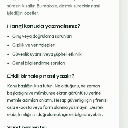
süresini kısaltır. Bu makale, destek sürecinin nasıl
işlediğini özetler.
Hangi konuda yazmalısınız?
Giriş veya doğrulama sorunları
Gizlilik ve veri talepleri
Güvenlik uyarısı veya şüpheli etkinlik
Genel bilgilendirme soruları
Etkili bir talep nasıl yazılır?
Konu başlığını kısa tutun. Ne olduğunu, ne zaman
başladığını ve mümkünse ekran görüntüsü yerine
metinle adımları anlatın. Hesap güvenliği için şifrenizi
asla e-posta veya form alanına yazmayın. Destek
ekibi, kimliğinizi doğrulamak için ek bilgi isteyebilir.
Yanıt beklentisi