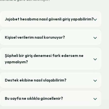
Jojobet hesabıma nasıl güvenli giriş yapabilirim?
Kişisel verilerim nasıl korunuyor?
Şüpheli bir giriş denemesi fark edersem ne
yapmalıyım?
Destek ekibine nasıl ulaşabilirim?
Bu sayfa ne sıklıkla güncellenir?