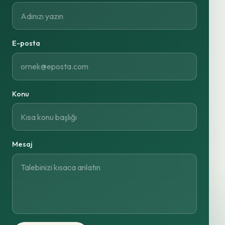
E-posta
Konu
Mesaj