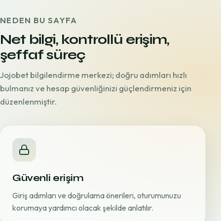
NEDEN BU SAYFA
Net bilgi, kontrollü erişim,
şeffaf süreç
Jojobet bilgilendirme merkezi; doğru adımları hızlı
bulmanız ve hesap güvenliğinizi güçlendirmeniz için
düzenlenmiştir.
Güvenli erişim
Giriş adımları ve doğrulama önerileri, oturumunuzu
korumaya yardımcı olacak şekilde anlatılır.