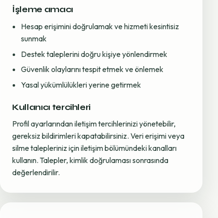
İşleme amacı
Hesap erişimini doğrulamak ve hizmeti kesintisiz
sunmak
Destek taleplerini doğru kişiye yönlendirmek
Güvenlik olaylarını tespit etmek ve önlemek
Yasal yükümlülükleri yerine getirmek
Kullanıcı tercihleri
Profil ayarlarından iletişim tercihlerinizi yönetebilir,
gereksiz bildirimleri kapatabilirsiniz. Veri erişimi veya
silme talepleriniz için iletişim bölümündeki kanalları
kullanın. Talepler, kimlik doğrulaması sonrasında
değerlendirilir.