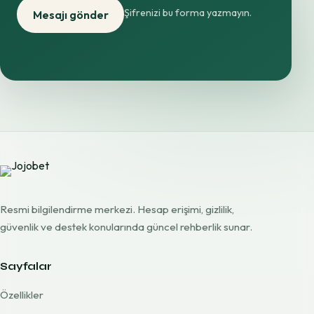
Şifrenizi bu forma yazmayın.
Mesajı gönder
Resmi bilgilendirme merkezi. Hesap erişimi, gizlilik,
güvenlik ve destek konularında güncel rehberlik sunar.
Sayfalar
Özellikler