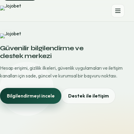
Güvenilir bilgilendirme ve
destek merkezi
Hesap erişimi, gizlilik ilkeleri, güvenlik uygulamaları ve iletişim
kanalları için sade, güncel ve kurumsal bir başvuru noktası.
Bilgilendirmeyi incele
Destek ile iletişim