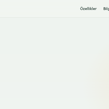
Özellikler
Bil