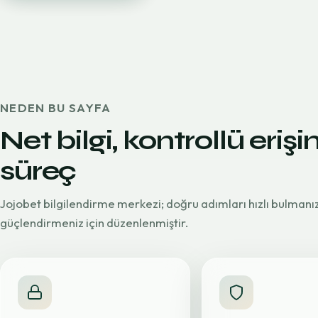
NEDEN BU SAYFA
Net bilgi, kontrollü erişi
süreç
Jojobet bilgilendirme merkezi; doğru adımları hızlı bulmanı
güçlendirmeniz için düzenlenmiştir.