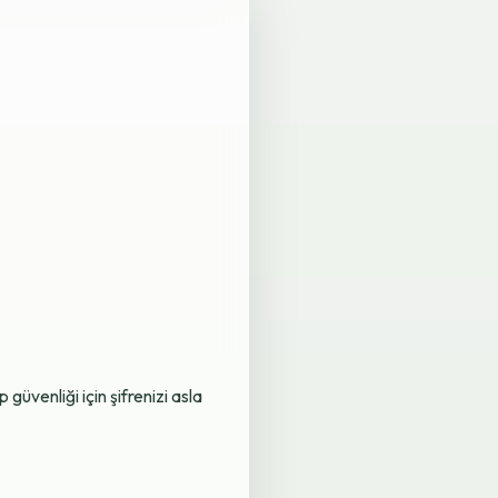
üvenliği için şifrenizi asla