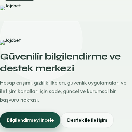
Güvenilir bilgilendirme ve
destek merkezi
Hesap erişimi, gizlilik ilkeleri, güvenlik uygulamaları ve
iletişim kanalları için sade, güncel ve kurumsal bir
başvuru noktası.
Bilgilendirmeyi incele
Destek ile iletişim