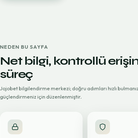
NEDEN BU SAYFA
Net bilgi, kontrollü erişi
süreç
Jojobet bilgilendirme merkezi; doğru adımları hızlı bulmanı
güçlendirmeniz için düzenlenmiştir.