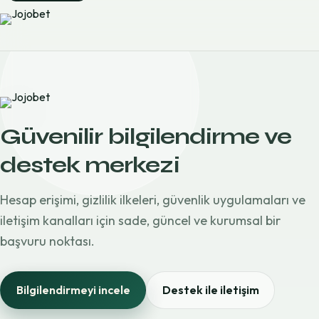
Güvenilir bilgilendirme ve
destek merkezi
Hesap erişimi, gizlilik ilkeleri, güvenlik uygulamaları ve
iletişim kanalları için sade, güncel ve kurumsal bir
başvuru noktası.
Bilgilendirmeyi incele
Destek ile iletişim