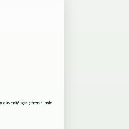
üvenliği için şifrenizi asla