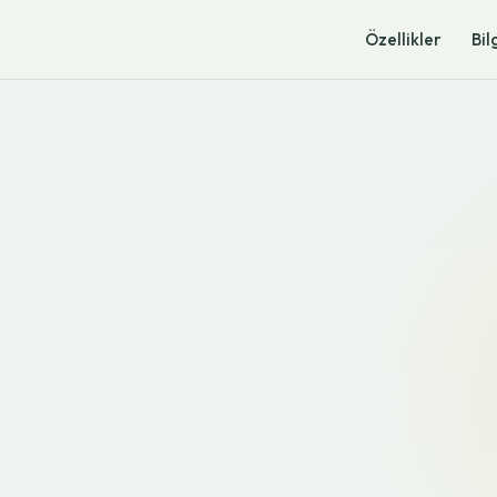
Özellikler
Bil