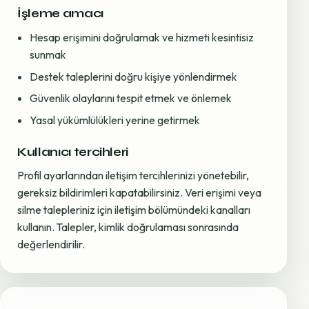
İşleme amacı
Hesap erişimini doğrulamak ve hizmeti kesintisiz
sunmak
Destek taleplerini doğru kişiye yönlendirmek
Güvenlik olaylarını tespit etmek ve önlemek
Yasal yükümlülükleri yerine getirmek
Kullanıcı tercihleri
Profil ayarlarından iletişim tercihlerinizi yönetebilir,
gereksiz bildirimleri kapatabilirsiniz. Veri erişimi veya
silme talepleriniz için iletişim bölümündeki kanalları
kullanın. Talepler, kimlik doğrulaması sonrasında
değerlendirilir.