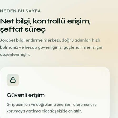
NEDEN BU SAYFA
Net bilgi, kontrollü erişim,
şeffaf süreç
Jojobet bilgilendirme merkezi; doğru adımları hızlı
bulmanız ve hesap güvenliğinizi güçlendirmeniz için
düzenlenmiştir.
Güvenli erişim
Giriş adımları ve doğrulama önerileri, oturumunuzu
korumaya yardımcı olacak şekilde anlatılır.