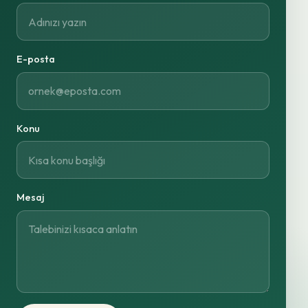
E-posta
Konu
Mesaj