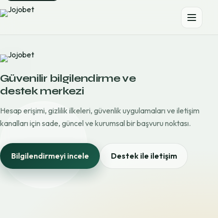
Güvenilir bilgilendirme ve
destek merkezi
Hesap erişimi, gizlilik ilkeleri, güvenlik uygulamaları ve iletişim
kanalları için sade, güncel ve kurumsal bir başvuru noktası.
Bilgilendirmeyi incele
Destek ile iletişim