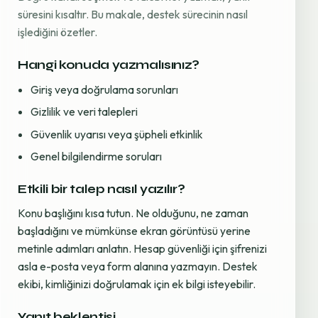
süresini kısaltır. Bu makale, destek sürecinin nasıl
işlediğini özetler.
Hangi konuda yazmalısınız?
Giriş veya doğrulama sorunları
Gizlilik ve veri talepleri
Güvenlik uyarısı veya şüpheli etkinlik
Genel bilgilendirme soruları
Etkili bir talep nasıl yazılır?
Konu başlığını kısa tutun. Ne olduğunu, ne zaman
başladığını ve mümkünse ekran görüntüsü yerine
metinle adımları anlatın. Hesap güvenliği için şifrenizi
asla e-posta veya form alanına yazmayın. Destek
ekibi, kimliğinizi doğrulamak için ek bilgi isteyebilir.
Yanıt beklentisi