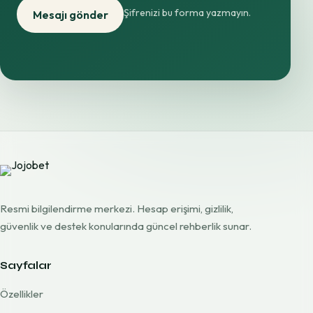
Şifrenizi bu forma yazmayın.
Mesajı gönder
Resmi bilgilendirme merkezi. Hesap erişimi, gizlilik,
güvenlik ve destek konularında güncel rehberlik sunar.
Sayfalar
Özellikler