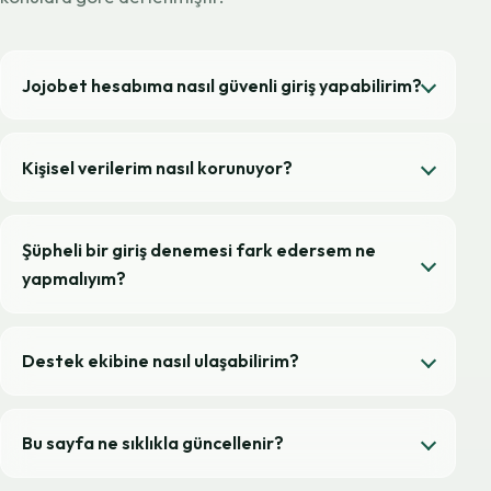
Jojobet hesabıma nasıl güvenli giriş yapabilirim?
Kişisel verilerim nasıl korunuyor?
Şüpheli bir giriş denemesi fark edersem ne
yapmalıyım?
Destek ekibine nasıl ulaşabilirim?
Bu sayfa ne sıklıkla güncellenir?