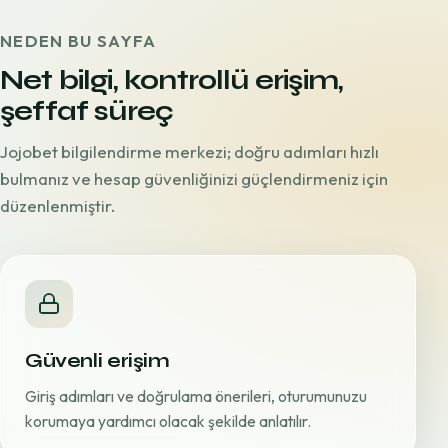
NEDEN BU SAYFA
Net bilgi, kontrollü erişim,
şeffaf süreç
Jojobet bilgilendirme merkezi; doğru adımları hızlı
bulmanız ve hesap güvenliğinizi güçlendirmeniz için
düzenlenmiştir.
Güvenli erişim
Giriş adımları ve doğrulama önerileri, oturumunuzu
korumaya yardımcı olacak şekilde anlatılır.