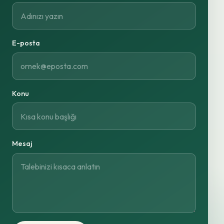
E-posta
Konu
Mesaj