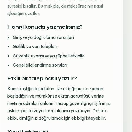
süresini kısaltır. Bu makale, destek sürecinin nasıl
işlediğini özetler.
Hangi konuda yazmalısınız?
Giriş veya doğrulama sorunları
Gizlilik ve veri talepleri
Güvenlik uyarısı veya şüpheli etkinlik
Genel bilgilendirme soruları
Etkili bir talep nasıl yazılır?
Konu başlığını kısa tutun. Ne olduğunu, ne zaman
başladığını ve mümkünse ekran görüntüsü yerine
metinle adımları anlatın. Hesap güvenliği için şifrenizi
asla e-posta veya form alanına yazmayın. Destek
ekibi, kimliğinizi doğrulamak için ek bilgi isteyebilir.
Yanıt beklentisi