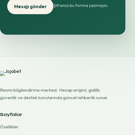
Şifrenizi bu forma yazmayın.
Mesajı gönder
Resmi bilgilendirme merkezi. Hesap erişimi, gizlilik,
güvenlik ve destek konularında güncel rehberlik sunar.
Sayfalar
Özellikler