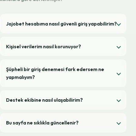
Jojobet hesabıma nasıl güvenli giriş yapabilirim?
Kişisel verilerim nasıl korunuyor?
Şüpheli bir giriş denemesi fark edersem ne
yapmalıyım?
Destek ekibine nasıl ulaşabilirim?
Bu sayfa ne sıklıkla güncellenir?