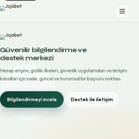
Güvenilir bilgilendirme ve
destek merkezi
Hesap erişimi, gizlilik ilkeleri, güvenlik uygulamaları ve iletişim
kanalları için sade, güncel ve kurumsal bir başvuru noktası.
Bilgilendirmeyi incele
Destek ile iletişim