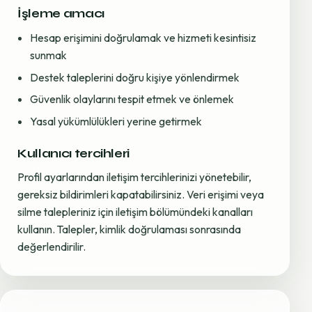
İşleme amacı
Hesap erişimini doğrulamak ve hizmeti kesintisiz
sunmak
Destek taleplerini doğru kişiye yönlendirmek
Güvenlik olaylarını tespit etmek ve önlemek
Yasal yükümlülükleri yerine getirmek
Kullanıcı tercihleri
Profil ayarlarından iletişim tercihlerinizi yönetebilir,
gereksiz bildirimleri kapatabilirsiniz. Veri erişimi veya
silme talepleriniz için iletişim bölümündeki kanalları
kullanın. Talepler, kimlik doğrulaması sonrasında
değerlendirilir.