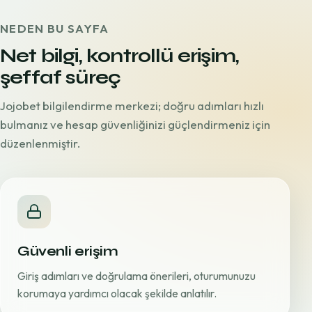
NEDEN BU SAYFA
Net bilgi, kontrollü erişim,
şeffaf süreç
Jojobet bilgilendirme merkezi; doğru adımları hızlı
bulmanız ve hesap güvenliğinizi güçlendirmeniz için
düzenlenmiştir.
Güvenli erişim
Giriş adımları ve doğrulama önerileri, oturumunuzu
korumaya yardımcı olacak şekilde anlatılır.