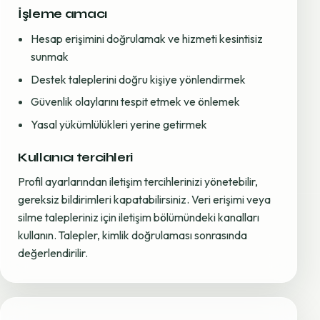
İşleme amacı
Hesap erişimini doğrulamak ve hizmeti kesintisiz
sunmak
Destek taleplerini doğru kişiye yönlendirmek
Güvenlik olaylarını tespit etmek ve önlemek
Yasal yükümlülükleri yerine getirmek
Kullanıcı tercihleri
Profil ayarlarından iletişim tercihlerinizi yönetebilir,
gereksiz bildirimleri kapatabilirsiniz. Veri erişimi veya
silme talepleriniz için iletişim bölümündeki kanalları
kullanın. Talepler, kimlik doğrulaması sonrasında
değerlendirilir.