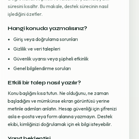
süresini kısaltır. Bu makale, destek sürecinin nasıl
işlediğini özetler.
Hangi konuda yazmalısınız?
Giriş veya doğrulama sorunları
Gizlilik ve veri talepleri
Güvenlik uyarısı veya şüpheli etkinlik
Genel bilgilendirme soruları
Etkili bir talep nasıl yazılır?
Konu başlığını kısa tutun. Ne olduğunu, ne zaman
başladığını ve mümkünse ekran görüntüsü yerine
metinle adımları anlatın. Hesap güvenliği için şifrenizi
asla e-posta veya form alanına yazmayın. Destek
ekibi, kimliğinizi doğrulamak için ek bilgi isteyebilir.
Yanıt beklentisi