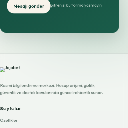
Şifrenizi bu forma yazmayın.
Mesajı gönder
Resmi bilgilendirme merkezi. Hesap erişimi, gizlilik,
güvenlik ve destek konularında güncel rehberlik sunar.
Sayfalar
Özellikler