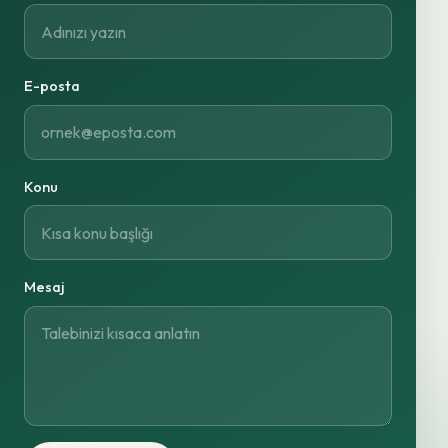
E-posta
Konu
Mesaj