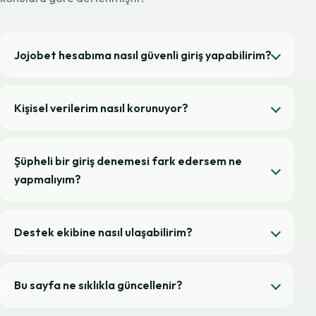
Jojobet hesabıma nasıl güvenli giriş yapabilirim?
Kişisel verilerim nasıl korunuyor?
Şüpheli bir giriş denemesi fark edersem ne
yapmalıyım?
Destek ekibine nasıl ulaşabilirim?
Bu sayfa ne sıklıkla güncellenir?