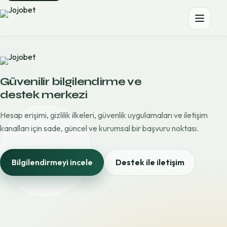
Güvenilir bilgilendirme ve
destek merkezi
Hesap erişimi, gizlilik ilkeleri, güvenlik uygulamaları ve iletişim
kanalları için sade, güncel ve kurumsal bir başvuru noktası.
Bilgilendirmeyi incele
Destek ile iletişim