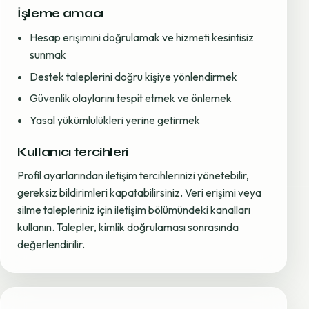
İşleme amacı
Hesap erişimini doğrulamak ve hizmeti kesintisiz
sunmak
Destek taleplerini doğru kişiye yönlendirmek
Güvenlik olaylarını tespit etmek ve önlemek
Yasal yükümlülükleri yerine getirmek
Kullanıcı tercihleri
Profil ayarlarından iletişim tercihlerinizi yönetebilir,
gereksiz bildirimleri kapatabilirsiniz. Veri erişimi veya
silme talepleriniz için iletişim bölümündeki kanalları
kullanın. Talepler, kimlik doğrulaması sonrasında
değerlendirilir.