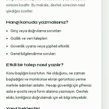
süresini kısaltır. Bu makale, destek sürecinin nasıl
işlediğini özetler.
Hangi konuda yazmalısınız?
Giriş veya doğrulama sorunları
Gizlilik ve veri talepleri
Güvenlik uyarısı veya şüpheli etkinlik
Genel bilgilendirme soruları
Etkili bir talep nasıl yazılır?
Konu başlığını kısa tutun. Ne olduğunu, ne zaman
başladığını ve mümkünse ekran görüntüsü yerine
metinle adımları anlatın. Hesap güvenliği için şifrenizi
asla e-posta veya form alanına yazmayın. Destek
ekibi, kimliğinizi doğrulamak için ek bilgi isteyebilir.
Yanıt beklentisi