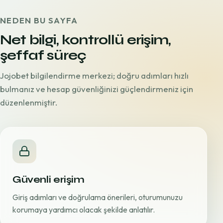
NEDEN BU SAYFA
Net bilgi, kontrollü erişim,
şeffaf süreç
Jojobet bilgilendirme merkezi; doğru adımları hızlı
bulmanız ve hesap güvenliğinizi güçlendirmeniz için
düzenlenmiştir.
Güvenli erişim
Giriş adımları ve doğrulama önerileri, oturumunuzu
korumaya yardımcı olacak şekilde anlatılır.