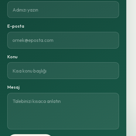
E-posta
Konu
Mesaj