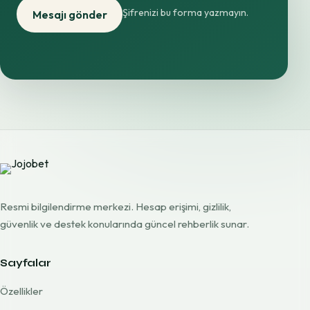
Şifrenizi bu forma yazmayın.
Mesajı gönder
Resmi bilgilendirme merkezi. Hesap erişimi, gizlilik,
güvenlik ve destek konularında güncel rehberlik sunar.
Sayfalar
Özellikler