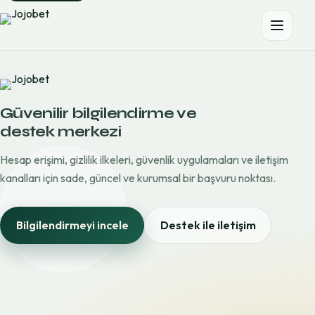
Güvenilir bilgilendirme ve
destek merkezi
Hesap erişimi, gizlilik ilkeleri, güvenlik uygulamaları ve iletişim
kanalları için sade, güncel ve kurumsal bir başvuru noktası.
Bilgilendirmeyi incele
Destek ile iletişim