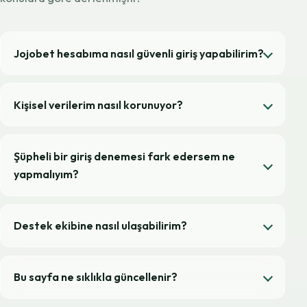
Jojobet hesabıma nasıl güvenli giriş yapabilirim?
Kişisel verilerim nasıl korunuyor?
Şüpheli bir giriş denemesi fark edersem ne
yapmalıyım?
Destek ekibine nasıl ulaşabilirim?
Bu sayfa ne sıklıkla güncellenir?