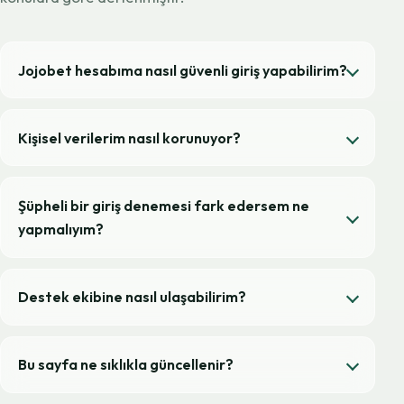
Jojobet hesabıma nasıl güvenli giriş yapabilirim?
Kişisel verilerim nasıl korunuyor?
Şüpheli bir giriş denemesi fark edersem ne
yapmalıyım?
Destek ekibine nasıl ulaşabilirim?
Bu sayfa ne sıklıkla güncellenir?