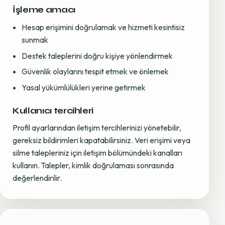
İşleme amacı
Hesap erişimini doğrulamak ve hizmeti kesintisiz
sunmak
Destek taleplerini doğru kişiye yönlendirmek
Güvenlik olaylarını tespit etmek ve önlemek
Yasal yükümlülükleri yerine getirmek
Kullanıcı tercihleri
Profil ayarlarından iletişim tercihlerinizi yönetebilir,
gereksiz bildirimleri kapatabilirsiniz. Veri erişimi veya
silme talepleriniz için iletişim bölümündeki kanalları
kullanın. Talepler, kimlik doğrulaması sonrasında
değerlendirilir.