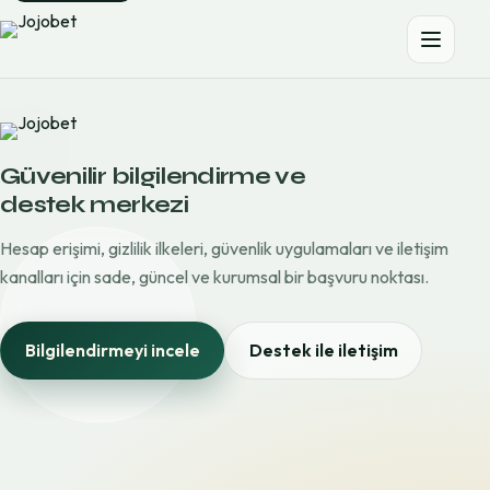
Güvenilir bilgilendirme ve
destek merkezi
Hesap erişimi, gizlilik ilkeleri, güvenlik uygulamaları ve iletişim
kanalları için sade, güncel ve kurumsal bir başvuru noktası.
Bilgilendirmeyi incele
Destek ile iletişim