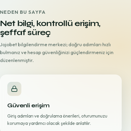
NEDEN BU SAYFA
Net bilgi, kontrollü erişim,
şeffaf süreç
Jojobet bilgilendirme merkezi; doğru adımları hızlı
bulmanız ve hesap güvenliğinizi güçlendirmeniz için
düzenlenmiştir.
Güvenli erişim
Giriş adımları ve doğrulama önerileri, oturumunuzu
korumaya yardımcı olacak şekilde anlatılır.