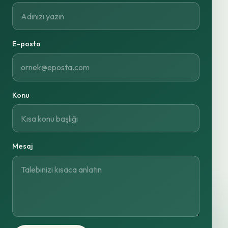
E-posta
Konu
Mesaj