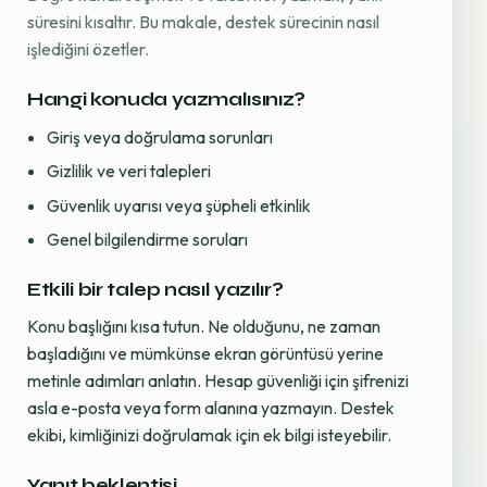
süresini kısaltır. Bu makale, destek sürecinin nasıl
işlediğini özetler.
Hangi konuda yazmalısınız?
Giriş veya doğrulama sorunları
Gizlilik ve veri talepleri
Güvenlik uyarısı veya şüpheli etkinlik
Genel bilgilendirme soruları
Etkili bir talep nasıl yazılır?
Konu başlığını kısa tutun. Ne olduğunu, ne zaman
başladığını ve mümkünse ekran görüntüsü yerine
metinle adımları anlatın. Hesap güvenliği için şifrenizi
asla e-posta veya form alanına yazmayın. Destek
ekibi, kimliğinizi doğrulamak için ek bilgi isteyebilir.
Yanıt beklentisi