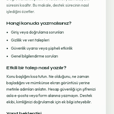
süresini kısaltır. Bu makale, destek sürecinin nasıl
işlediğini özetler.
Hangi konuda yazmalısınız?
Giriş veya doğrulama sorunları
Gizlilik ve veri talepleri
Güvenlik uyarısı veya şüpheli etkinlik
Genel bilgilendirme soruları
Etkili bir talep nasıl yazılır?
Konu başlığını kısa tutun. Ne olduğunu, ne zaman
başladığını ve mümkünse ekran görüntüsü yerine
metinle adımları anlatın. Hesap güvenliği için şifrenizi
asla e-posta veya form alanına yazmayın. Destek
ekibi, kimliğinizi doğrulamak için ek bilgi isteyebilir.
Yanıt beklentisi