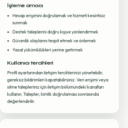
İşleme amacı
Hesap erişimini doğrulamak ve hizmeti kesintisiz
sunmak
Destek taleplerini doğru kişiye yönlendirmek
Güvenlik olaylarını tespit etmek ve önlemek
Yasal yükümlülükleri yerine getirmek
Kullanıcı tercihleri
Profil ayarlarından iletişim tercihlerinizi yönetebilir,
gereksiz bildirimleri kapatabilirsiniz. Veri erişimi veya
silme talepleriniz için iletişim bölümündeki kanalları
kullanın. Talepler, kimlik doğrulaması sonrasında
değerlendirilir.