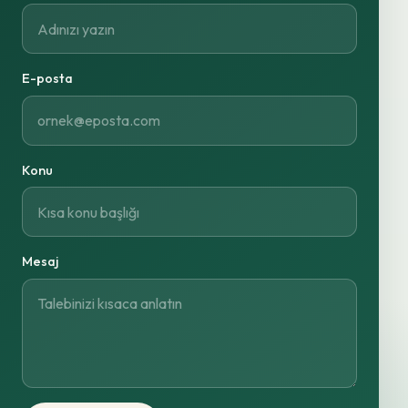
E-posta
Konu
Mesaj