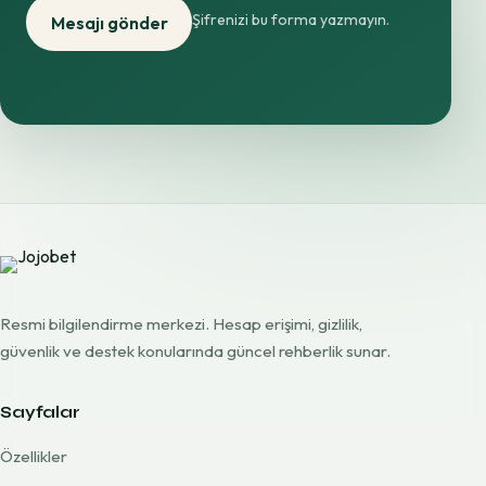
Şifrenizi bu forma yazmayın.
Mesajı gönder
Resmi bilgilendirme merkezi. Hesap erişimi, gizlilik,
güvenlik ve destek konularında güncel rehberlik sunar.
Sayfalar
Özellikler