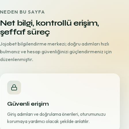
NEDEN BU SAYFA
Net bilgi, kontrollü erişim,
şeffaf süreç
Jojobet bilgilendirme merkezi; doğru adımları hızlı
bulmanız ve hesap güvenliğinizi güçlendirmeniz için
düzenlenmiştir.
Güvenli erişim
Giriş adımları ve doğrulama önerileri, oturumunuzu
korumaya yardımcı olacak şekilde anlatılır.