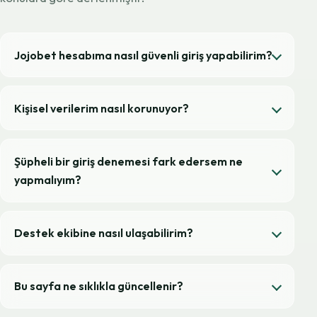
Jojobet hesabıma nasıl güvenli giriş yapabilirim?
Kişisel verilerim nasıl korunuyor?
Şüpheli bir giriş denemesi fark edersem ne
yapmalıyım?
Destek ekibine nasıl ulaşabilirim?
Bu sayfa ne sıklıkla güncellenir?