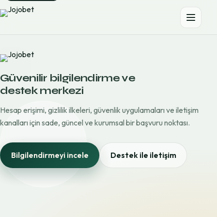
Güvenilir bilgilendirme ve
destek merkezi
Hesap erişimi, gizlilik ilkeleri, güvenlik uygulamaları ve iletişim
kanalları için sade, güncel ve kurumsal bir başvuru noktası.
Bilgilendirmeyi incele
Destek ile iletişim