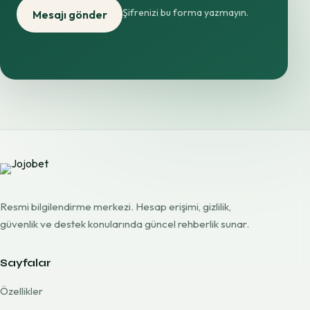
Şifrenizi bu forma yazmayın.
Mesajı gönder
Resmi bilgilendirme merkezi. Hesap erişimi, gizlilik,
güvenlik ve destek konularında güncel rehberlik sunar.
Sayfalar
Özellikler