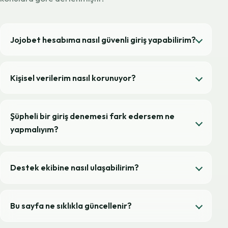
Jojobet hesabıma nasıl güvenli giriş yapabilirim?
Kişisel verilerim nasıl korunuyor?
Şüpheli bir giriş denemesi fark edersem ne
yapmalıyım?
Destek ekibine nasıl ulaşabilirim?
Bu sayfa ne sıklıkla güncellenir?