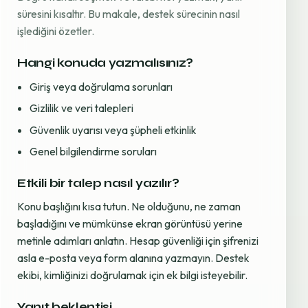
süresini kısaltır. Bu makale, destek sürecinin nasıl
işlediğini özetler.
Hangi konuda yazmalısınız?
Giriş veya doğrulama sorunları
Gizlilik ve veri talepleri
Güvenlik uyarısı veya şüpheli etkinlik
Genel bilgilendirme soruları
Etkili bir talep nasıl yazılır?
Konu başlığını kısa tutun. Ne olduğunu, ne zaman
başladığını ve mümkünse ekran görüntüsü yerine
metinle adımları anlatın. Hesap güvenliği için şifrenizi
asla e-posta veya form alanına yazmayın. Destek
ekibi, kimliğinizi doğrulamak için ek bilgi isteyebilir.
Yanıt beklentisi