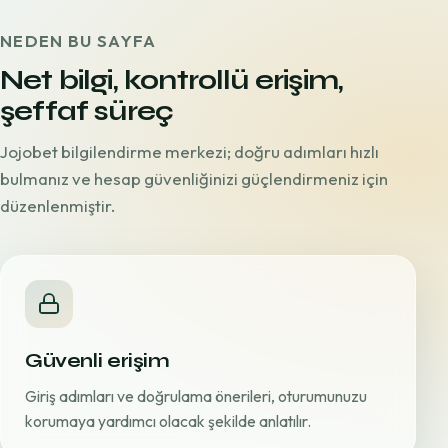
NEDEN BU SAYFA
Net bilgi, kontrollü erişim,
şeffaf süreç
Jojobet bilgilendirme merkezi; doğru adımları hızlı
bulmanız ve hesap güvenliğinizi güçlendirmeniz için
düzenlenmiştir.
Güvenli erişim
Giriş adımları ve doğrulama önerileri, oturumunuzu
korumaya yardımcı olacak şekilde anlatılır.