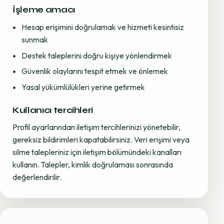
İşleme amacı
Hesap erişimini doğrulamak ve hizmeti kesintisiz
sunmak
Destek taleplerini doğru kişiye yönlendirmek
Güvenlik olaylarını tespit etmek ve önlemek
Yasal yükümlülükleri yerine getirmek
Kullanıcı tercihleri
Profil ayarlarından iletişim tercihlerinizi yönetebilir,
gereksiz bildirimleri kapatabilirsiniz. Veri erişimi veya
silme talepleriniz için iletişim bölümündeki kanalları
kullanın. Talepler, kimlik doğrulaması sonrasında
değerlendirilir.