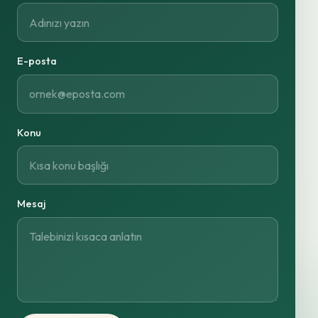
E-posta
Konu
Mesaj