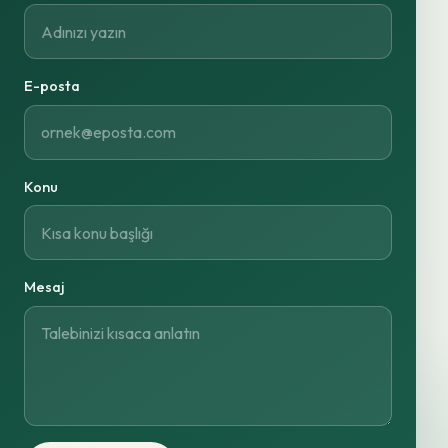
E-posta
Konu
Mesaj