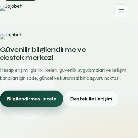
Güvenilir bilgilendirme ve
destek merkezi
Hesap erişimi, gizlilik ilkeleri, güvenlik uygulamaları ve iletişim
kanalları için sade, güncel ve kurumsal bir başvuru noktası.
Bilgilendirmeyi incele
Destek ile iletişim