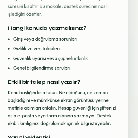
süresini kısaltır. Bu makale, destek sürecinin nasıl
işlediğini özetler.
Hangi konuda yazmalısınız?
Giriş veya doğrulama sorunları
Gizlilik ve veri talepleri
Güvenlik uyarısı veya şüpheli etkinlik
Genel bilgilendirme soruları
Etkili bir talep nasıl yazılır?
Konu başlığını kısa tutun. Ne olduğunu, ne zaman
başladığını ve mümkünse ekran görüntüsü yerine
metinle adımları anlatın. Hesap güvenliği için şifrenizi
asla e-posta veya form alanına yazmayın. Destek
ekibi, kimliğinizi doğrulamak için ek bilgi isteyebilir.
Yanıt beklentisi