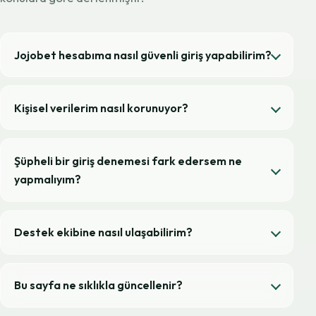
Jojobet hesabıma nasıl güvenli giriş yapabilirim?
Kişisel verilerim nasıl korunuyor?
Şüpheli bir giriş denemesi fark edersem ne
yapmalıyım?
Destek ekibine nasıl ulaşabilirim?
Bu sayfa ne sıklıkla güncellenir?