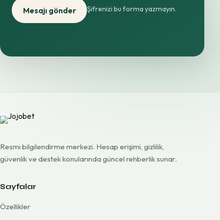
Şifrenizi bu forma yazmayın.
Mesajı gönder
Resmi bilgilendirme merkezi. Hesap erişimi, gizlilik,
güvenlik ve destek konularında güncel rehberlik sunar.
Sayfalar
Özellikler