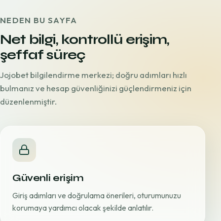
NEDEN BU SAYFA
Net bilgi, kontrollü erişim,
şeffaf süreç
Jojobet bilgilendirme merkezi; doğru adımları hızlı
bulmanız ve hesap güvenliğinizi güçlendirmeniz için
düzenlenmiştir.
Güvenli erişim
Giriş adımları ve doğrulama önerileri, oturumunuzu
korumaya yardımcı olacak şekilde anlatılır.