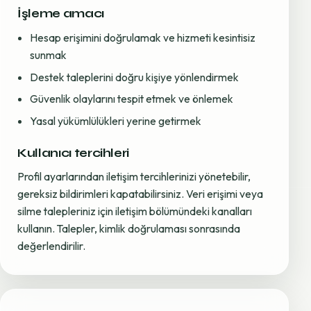
İşleme amacı
Hesap erişimini doğrulamak ve hizmeti kesintisiz
sunmak
Destek taleplerini doğru kişiye yönlendirmek
Güvenlik olaylarını tespit etmek ve önlemek
Yasal yükümlülükleri yerine getirmek
Kullanıcı tercihleri
Profil ayarlarından iletişim tercihlerinizi yönetebilir,
gereksiz bildirimleri kapatabilirsiniz. Veri erişimi veya
silme talepleriniz için iletişim bölümündeki kanalları
kullanın. Talepler, kimlik doğrulaması sonrasında
değerlendirilir.