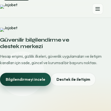
Güvenilir bilgilendirme ve
destek merkezi
Hesap erişimi, gizlilik ilkeleri, güvenlik uygulamaları ve iletişim
kanalları için sade, güncel ve kurumsal bir başvuru noktası.
Bilgilendirmeyi incele
Destek ile iletişim