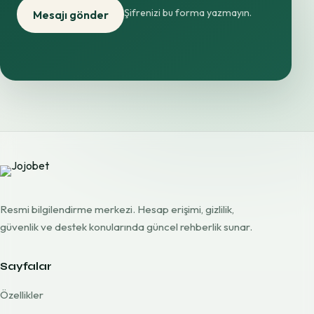
Şifrenizi bu forma yazmayın.
Mesajı gönder
Resmi bilgilendirme merkezi. Hesap erişimi, gizlilik,
güvenlik ve destek konularında güncel rehberlik sunar.
Sayfalar
Özellikler