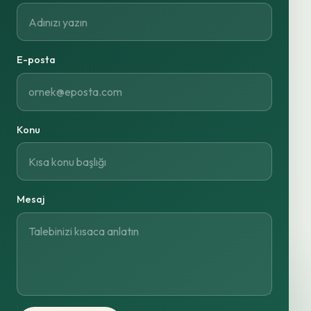
E-posta
Konu
Mesaj