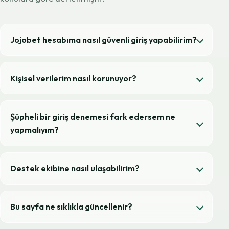
Jojobet hesabıma nasıl güvenli giriş yapabilirim?
Kişisel verilerim nasıl korunuyor?
Şüpheli bir giriş denemesi fark edersem ne
yapmalıyım?
Destek ekibine nasıl ulaşabilirim?
Bu sayfa ne sıklıkla güncellenir?