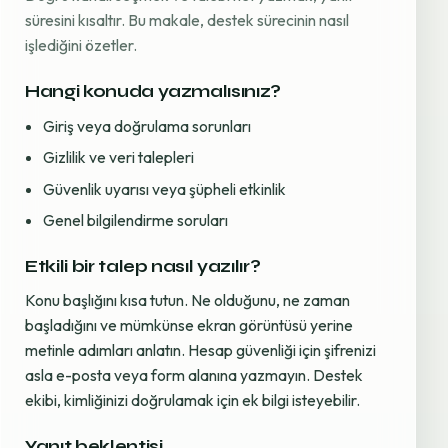
süresini kısaltır. Bu makale, destek sürecinin nasıl
işlediğini özetler.
Hangi konuda yazmalısınız?
Giriş veya doğrulama sorunları
Gizlilik ve veri talepleri
Güvenlik uyarısı veya şüpheli etkinlik
Genel bilgilendirme soruları
Etkili bir talep nasıl yazılır?
Konu başlığını kısa tutun. Ne olduğunu, ne zaman
başladığını ve mümkünse ekran görüntüsü yerine
metinle adımları anlatın. Hesap güvenliği için şifrenizi
asla e-posta veya form alanına yazmayın. Destek
ekibi, kimliğinizi doğrulamak için ek bilgi isteyebilir.
Yanıt beklentisi