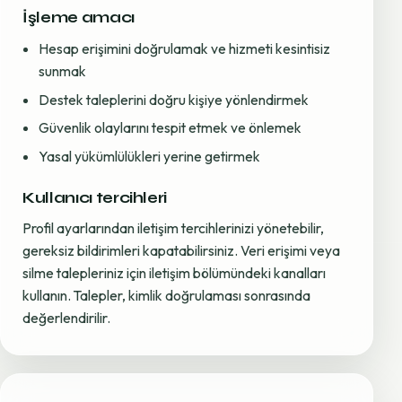
İşleme amacı
Hesap erişimini doğrulamak ve hizmeti kesintisiz
sunmak
Destek taleplerini doğru kişiye yönlendirmek
Güvenlik olaylarını tespit etmek ve önlemek
Yasal yükümlülükleri yerine getirmek
Kullanıcı tercihleri
Profil ayarlarından iletişim tercihlerinizi yönetebilir,
gereksiz bildirimleri kapatabilirsiniz. Veri erişimi veya
silme talepleriniz için iletişim bölümündeki kanalları
kullanın. Talepler, kimlik doğrulaması sonrasında
değerlendirilir.