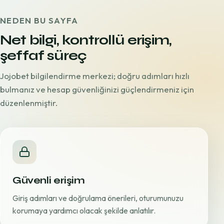
NEDEN BU SAYFA
Net bilgi, kontrollü erişim,
şeffaf süreç
Jojobet bilgilendirme merkezi; doğru adımları hızlı
bulmanız ve hesap güvenliğinizi güçlendirmeniz için
düzenlenmiştir.
Güvenli erişim
Giriş adımları ve doğrulama önerileri, oturumunuzu
korumaya yardımcı olacak şekilde anlatılır.