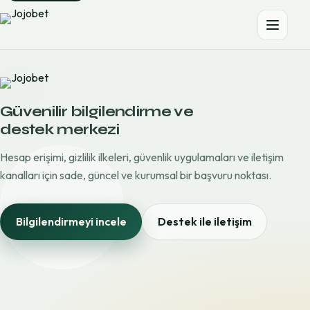
Güvenilir bilgilendirme ve
destek merkezi
Hesap erişimi, gizlilik ilkeleri, güvenlik uygulamaları ve iletişim
kanalları için sade, güncel ve kurumsal bir başvuru noktası.
Bilgilendirmeyi incele
Destek ile iletişim