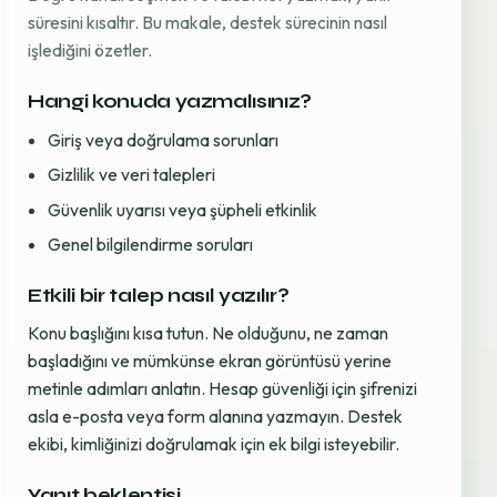
süresini kısaltır. Bu makale, destek sürecinin nasıl
işlediğini özetler.
Hangi konuda yazmalısınız?
Giriş veya doğrulama sorunları
Gizlilik ve veri talepleri
Güvenlik uyarısı veya şüpheli etkinlik
Genel bilgilendirme soruları
Etkili bir talep nasıl yazılır?
Konu başlığını kısa tutun. Ne olduğunu, ne zaman
başladığını ve mümkünse ekran görüntüsü yerine
metinle adımları anlatın. Hesap güvenliği için şifrenizi
asla e-posta veya form alanına yazmayın. Destek
ekibi, kimliğinizi doğrulamak için ek bilgi isteyebilir.
Yanıt beklentisi