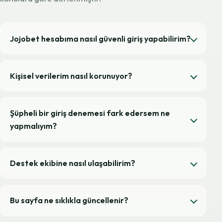
Jojobet hesabıma nasıl güvenli giriş yapabilirim?
Kişisel verilerim nasıl korunuyor?
Şüpheli bir giriş denemesi fark edersem ne
yapmalıyım?
Destek ekibine nasıl ulaşabilirim?
Bu sayfa ne sıklıkla güncellenir?