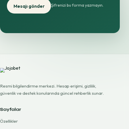
Şifrenizi bu forma yazmayın.
Mesajı gönder
Resmi bilgilendirme merkezi. Hesap erişimi, gizlilik,
güvenlik ve destek konularında güncel rehberlik sunar.
Sayfalar
Özellikler