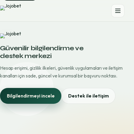
Güvenilir bilgilendirme ve
destek merkezi
Hesap erişimi, gizlilik ilkeleri, güvenlik uygulamaları ve iletişim
kanalları için sade, güncel ve kurumsal bir başvuru noktası.
Bilgilendirmeyi incele
Destek ile iletişim