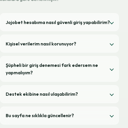
Jojobet hesabıma nasıl güvenli giriş yapabilirim?
Kişisel verilerim nasıl korunuyor?
Şüpheli bir giriş denemesi fark edersem ne
yapmalıyım?
Destek ekibine nasıl ulaşabilirim?
Bu sayfa ne sıklıkla güncellenir?