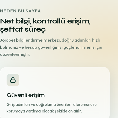
NEDEN BU SAYFA
Net bilgi, kontrollü erişim,
şeffaf süreç
Jojobet bilgilendirme merkezi; doğru adımları hızlı
bulmanız ve hesap güvenliğinizi güçlendirmeniz için
düzenlenmiştir.
Güvenli erişim
Giriş adımları ve doğrulama önerileri, oturumunuzu
korumaya yardımcı olacak şekilde anlatılır.