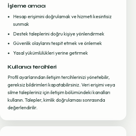
İşleme amacı
Hesap erişimini doğrulamak ve hizmeti kesintisiz
sunmak
Destek taleplerini doğru kişiye yönlendirmek
Güvenlik olaylarını tespit etmek ve önlemek
Yasal yükümlülükleri yerine getirmek
Kullanıcı tercihleri
Profil ayarlarından iletişim tercihlerinizi yönetebilir,
gereksiz bildirimleri kapatabilirsiniz. Veri erişimi veya
silme talepleriniz için iletişim bölümündeki kanalları
kullanın. Talepler, kimlik doğrulaması sonrasında
değerlendirilir.