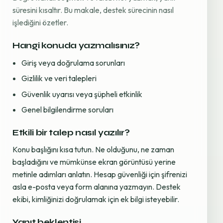
süresini kısaltır. Bu makale, destek sürecinin nasıl
işlediğini özetler.
Hangi konuda yazmalısınız?
Giriş veya doğrulama sorunları
Gizlilik ve veri talepleri
Güvenlik uyarısı veya şüpheli etkinlik
Genel bilgilendirme soruları
Etkili bir talep nasıl yazılır?
Konu başlığını kısa tutun. Ne olduğunu, ne zaman
başladığını ve mümkünse ekran görüntüsü yerine
metinle adımları anlatın. Hesap güvenliği için şifrenizi
asla e-posta veya form alanına yazmayın. Destek
ekibi, kimliğinizi doğrulamak için ek bilgi isteyebilir.
Yanıt beklentisi