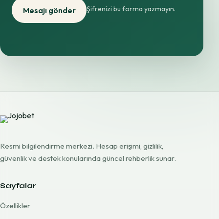
Şifrenizi bu forma yazmayın.
Mesajı gönder
Resmi bilgilendirme merkezi. Hesap erişimi, gizlilik,
güvenlik ve destek konularında güncel rehberlik sunar.
Sayfalar
Özellikler