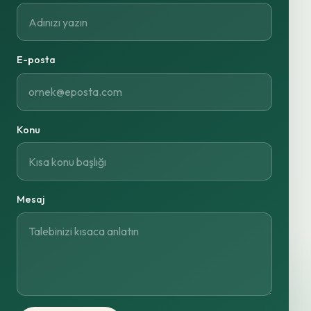
E-posta
Konu
Mesaj