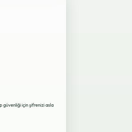
üvenliği için şifrenizi asla