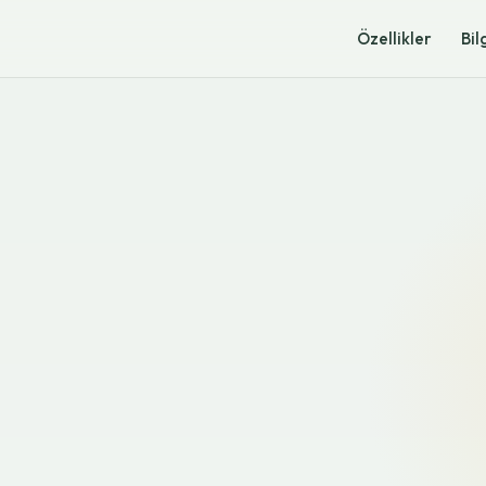
Özellikler
Bil