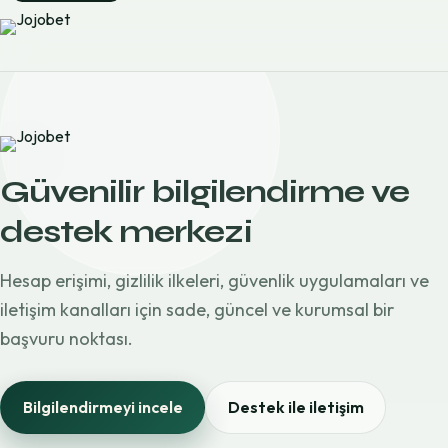
Güvenilir bilgilendirme ve
destek merkezi
Hesap erişimi, gizlilik ilkeleri, güvenlik uygulamaları ve
iletişim kanalları için sade, güncel ve kurumsal bir
başvuru noktası.
Bilgilendirmeyi incele
Destek ile iletişim