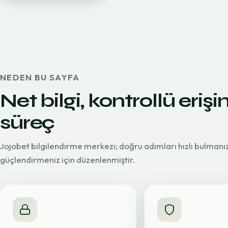
NEDEN BU SAYFA
Net bilgi, kontrollü erişi
süreç
Jojobet bilgilendirme merkezi; doğru adımları hızlı bulmanı
güçlendirmeniz için düzenlenmiştir.