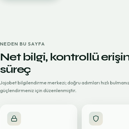
NEDEN BU SAYFA
Net bilgi, kontrollü erişi
süreç
Jojobet bilgilendirme merkezi; doğru adımları hızlı bulmanı
güçlendirmeniz için düzenlenmiştir.