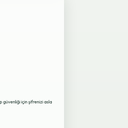
üvenliği için şifrenizi asla