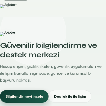
Güvenilir bilgilendirme ve
destek merkezi
Hesap erişimi, gizlilik ilkeleri, güvenlik uygulamaları ve
iletişim kanalları için sade, güncel ve kurumsal bir
başvuru noktası.
Bilgilendirmeyi incele
Destek ile iletişim