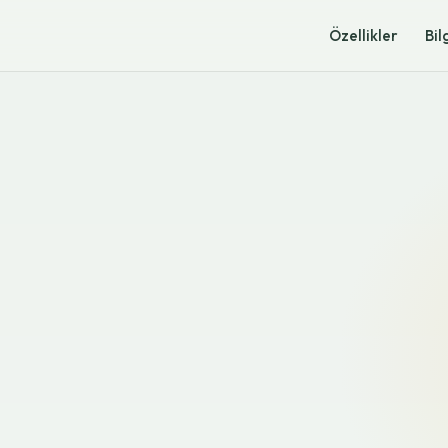
Özellikler
Bil