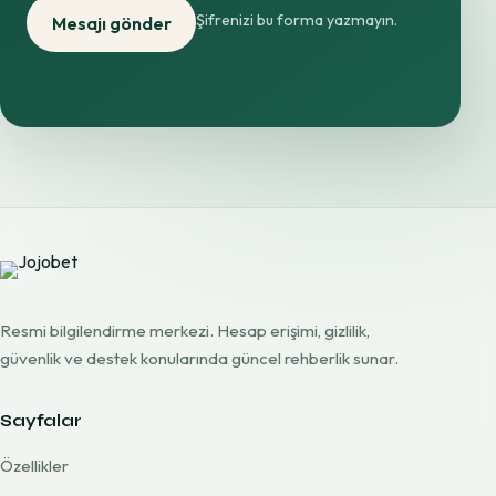
Şifrenizi bu forma yazmayın.
Mesajı gönder
Resmi bilgilendirme merkezi. Hesap erişimi, gizlilik,
güvenlik ve destek konularında güncel rehberlik sunar.
Sayfalar
Özellikler