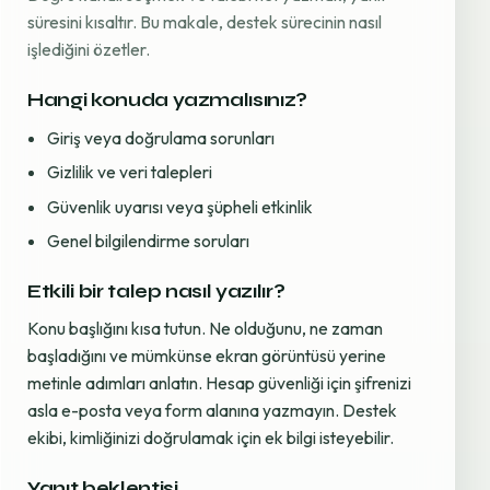
süresini kısaltır. Bu makale, destek sürecinin nasıl
işlediğini özetler.
Hangi konuda yazmalısınız?
Giriş veya doğrulama sorunları
Gizlilik ve veri talepleri
Güvenlik uyarısı veya şüpheli etkinlik
Genel bilgilendirme soruları
Etkili bir talep nasıl yazılır?
Konu başlığını kısa tutun. Ne olduğunu, ne zaman
başladığını ve mümkünse ekran görüntüsü yerine
metinle adımları anlatın. Hesap güvenliği için şifrenizi
asla e-posta veya form alanına yazmayın. Destek
ekibi, kimliğinizi doğrulamak için ek bilgi isteyebilir.
Yanıt beklentisi