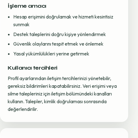
İşleme amacı
Hesap erişimini doğrulamak ve hizmeti kesintisiz
sunmak
Destek taleplerini doğru kişiye yönlendirmek
Güvenlik olaylarını tespit etmek ve önlemek
Yasal yükümlülükleri yerine getirmek
Kullanıcı tercihleri
Profil ayarlarından iletişim tercihlerinizi yönetebilir,
gereksiz bildirimleri kapatabilirsiniz. Veri erişimi veya
silme talepleriniz için iletişim bölümündeki kanalları
kullanın. Talepler, kimlik doğrulaması sonrasında
değerlendirilir.