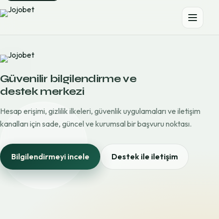
Güvenilir bilgilendirme ve
destek merkezi
Hesap erişimi, gizlilik ilkeleri, güvenlik uygulamaları ve iletişim
kanalları için sade, güncel ve kurumsal bir başvuru noktası.
Bilgilendirmeyi incele
Destek ile iletişim