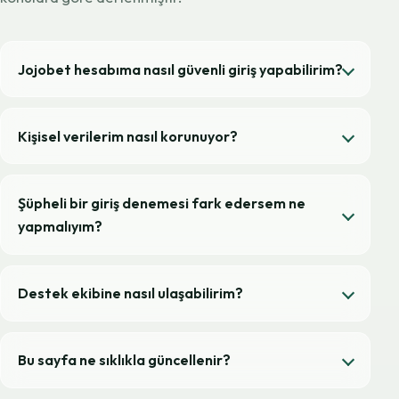
Jojobet hesabıma nasıl güvenli giriş yapabilirim?
Kişisel verilerim nasıl korunuyor?
Şüpheli bir giriş denemesi fark edersem ne
yapmalıyım?
Destek ekibine nasıl ulaşabilirim?
Bu sayfa ne sıklıkla güncellenir?