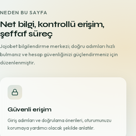
NEDEN BU SAYFA
Net bilgi, kontrollü erişim,
şeffaf süreç
Jojobet bilgilendirme merkezi; doğru adımları hızlı
bulmanız ve hesap güvenliğinizi güçlendirmeniz için
düzenlenmiştir.
Güvenli erişim
Giriş adımları ve doğrulama önerileri, oturumunuzu
korumaya yardımcı olacak şekilde anlatılır.