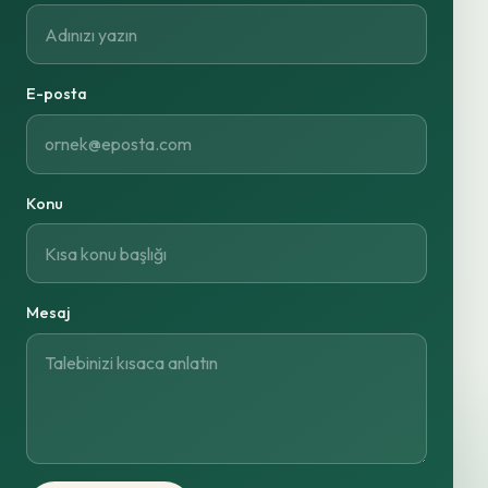
E-posta
Konu
Mesaj