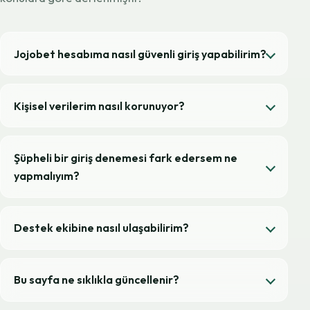
Jojobet hesabıma nasıl güvenli giriş yapabilirim?
Kişisel verilerim nasıl korunuyor?
Şüpheli bir giriş denemesi fark edersem ne
yapmalıyım?
Destek ekibine nasıl ulaşabilirim?
Bu sayfa ne sıklıkla güncellenir?