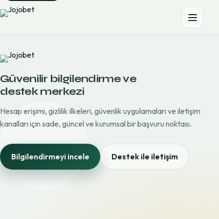
Güvenilir bilgilendirme ve
destek merkezi
Hesap erişimi, gizlilik ilkeleri, güvenlik uygulamaları ve iletişim
kanalları için sade, güncel ve kurumsal bir başvuru noktası.
Bilgilendirmeyi incele
Destek ile iletişim