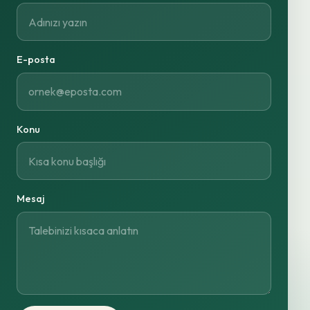
E-posta
Konu
Mesaj