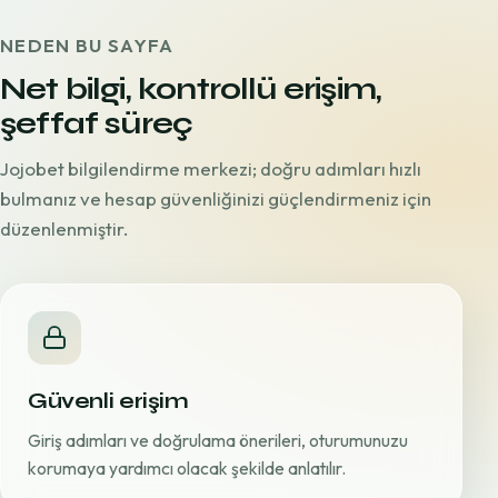
NEDEN BU SAYFA
Net bilgi, kontrollü erişim,
şeffaf süreç
Jojobet bilgilendirme merkezi; doğru adımları hızlı
bulmanız ve hesap güvenliğinizi güçlendirmeniz için
düzenlenmiştir.
Güvenli erişim
Giriş adımları ve doğrulama önerileri, oturumunuzu
korumaya yardımcı olacak şekilde anlatılır.