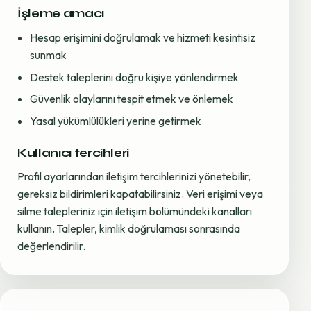
İşleme amacı
Hesap erişimini doğrulamak ve hizmeti kesintisiz
sunmak
Destek taleplerini doğru kişiye yönlendirmek
Güvenlik olaylarını tespit etmek ve önlemek
Yasal yükümlülükleri yerine getirmek
Kullanıcı tercihleri
Profil ayarlarından iletişim tercihlerinizi yönetebilir,
gereksiz bildirimleri kapatabilirsiniz. Veri erişimi veya
silme talepleriniz için iletişim bölümündeki kanalları
kullanın. Talepler, kimlik doğrulaması sonrasında
değerlendirilir.