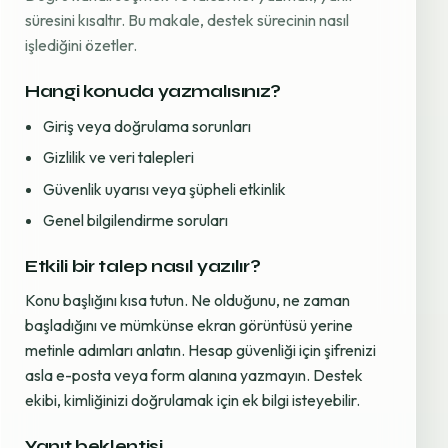
süresini kısaltır. Bu makale, destek sürecinin nasıl
işlediğini özetler.
Hangi konuda yazmalısınız?
Giriş veya doğrulama sorunları
Gizlilik ve veri talepleri
Güvenlik uyarısı veya şüpheli etkinlik
Genel bilgilendirme soruları
Etkili bir talep nasıl yazılır?
Konu başlığını kısa tutun. Ne olduğunu, ne zaman
başladığını ve mümkünse ekran görüntüsü yerine
metinle adımları anlatın. Hesap güvenliği için şifrenizi
asla e-posta veya form alanına yazmayın. Destek
ekibi, kimliğinizi doğrulamak için ek bilgi isteyebilir.
Yanıt beklentisi