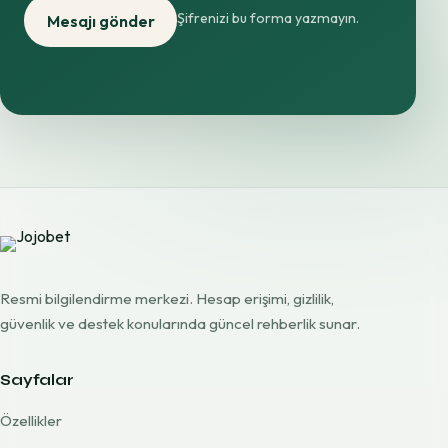
Şifrenizi bu forma yazmayın.
Mesajı gönder
Resmi bilgilendirme merkezi. Hesap erişimi, gizlilik,
güvenlik ve destek konularında güncel rehberlik sunar.
Sayfalar
Özellikler