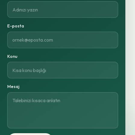
E-posta
Konu
Mesaj