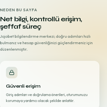
NEDEN BU SAYFA
Net bilgi, kontrollü erişim,
şeffaf süreç
Jojobet bilgilendirme merkezi; doğru adımları hızlı
bulmanız ve hesap güvenliğinizi güçlendirmeniz için
düzenlenmiştir.
Güvenli erişim
Giriş adımları ve doğrulama önerileri, oturumunuzu
korumaya yardımcı olacak şekilde anlatılır.