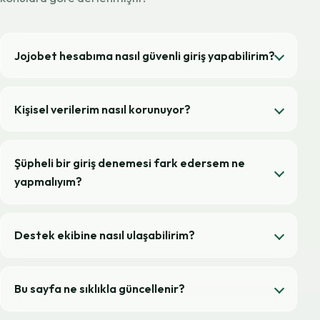
Jojobet hesabıma nasıl güvenli giriş yapabilirim?
Kişisel verilerim nasıl korunuyor?
Şüpheli bir giriş denemesi fark edersem ne
yapmalıyım?
Destek ekibine nasıl ulaşabilirim?
Bu sayfa ne sıklıkla güncellenir?