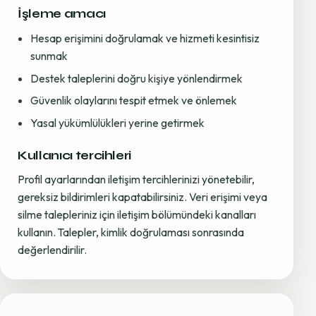
İşleme amacı
Hesap erişimini doğrulamak ve hizmeti kesintisiz
sunmak
Destek taleplerini doğru kişiye yönlendirmek
Güvenlik olaylarını tespit etmek ve önlemek
Yasal yükümlülükleri yerine getirmek
Kullanıcı tercihleri
Profil ayarlarından iletişim tercihlerinizi yönetebilir,
gereksiz bildirimleri kapatabilirsiniz. Veri erişimi veya
silme talepleriniz için iletişim bölümündeki kanalları
kullanın. Talepler, kimlik doğrulaması sonrasında
değerlendirilir.