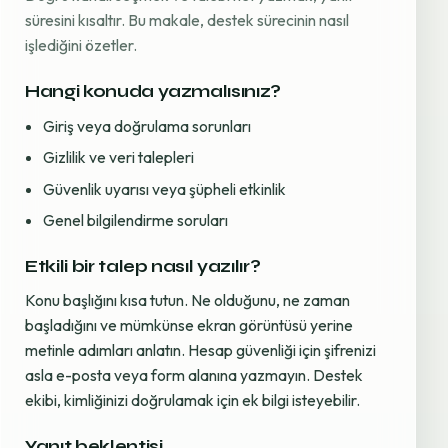
süresini kısaltır. Bu makale, destek sürecinin nasıl
işlediğini özetler.
Hangi konuda yazmalısınız?
Giriş veya doğrulama sorunları
Gizlilik ve veri talepleri
Güvenlik uyarısı veya şüpheli etkinlik
Genel bilgilendirme soruları
Etkili bir talep nasıl yazılır?
Konu başlığını kısa tutun. Ne olduğunu, ne zaman
başladığını ve mümkünse ekran görüntüsü yerine
metinle adımları anlatın. Hesap güvenliği için şifrenizi
asla e-posta veya form alanına yazmayın. Destek
ekibi, kimliğinizi doğrulamak için ek bilgi isteyebilir.
Yanıt beklentisi