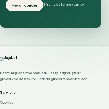
Şifrenizi bu forma yazmayın.
Mesajı gönder
Resmi bilgilendirme merkezi. Hesap erişimi, gizlilik,
güvenlik ve destek konularında güncel rehberlik sunar.
Sayfalar
Özellikler