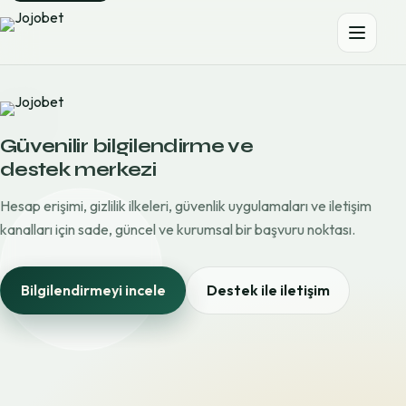
Güvenilir bilgilendirme ve
destek merkezi
Hesap erişimi, gizlilik ilkeleri, güvenlik uygulamaları ve iletişim
kanalları için sade, güncel ve kurumsal bir başvuru noktası.
Bilgilendirmeyi incele
Destek ile iletişim