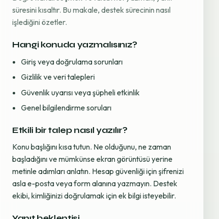
süresini kısaltır. Bu makale, destek sürecinin nasıl
işlediğini özetler.
Hangi konuda yazmalısınız?
Giriş veya doğrulama sorunları
Gizlilik ve veri talepleri
Güvenlik uyarısı veya şüpheli etkinlik
Genel bilgilendirme soruları
Etkili bir talep nasıl yazılır?
Konu başlığını kısa tutun. Ne olduğunu, ne zaman
başladığını ve mümkünse ekran görüntüsü yerine
metinle adımları anlatın. Hesap güvenliği için şifrenizi
asla e-posta veya form alanına yazmayın. Destek
ekibi, kimliğinizi doğrulamak için ek bilgi isteyebilir.
Yanıt beklentisi