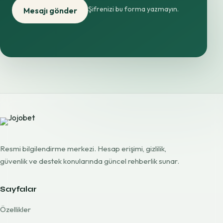
Şifrenizi bu forma yazmayın.
Mesajı gönder
Resmi bilgilendirme merkezi. Hesap erişimi, gizlilik,
güvenlik ve destek konularında güncel rehberlik sunar.
Sayfalar
Özellikler