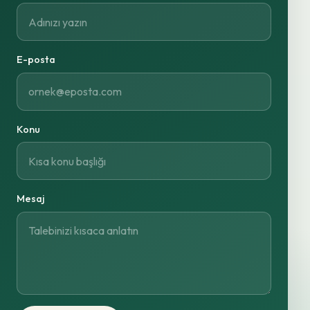
E-posta
Konu
Mesaj