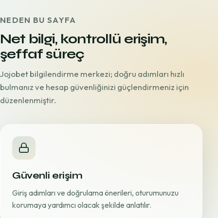
NEDEN BU SAYFA
Net bilgi, kontrollü erişim,
şeffaf süreç
Jojobet bilgilendirme merkezi; doğru adımları hızlı
bulmanız ve hesap güvenliğinizi güçlendirmeniz için
düzenlenmiştir.
Güvenli erişim
Giriş adımları ve doğrulama önerileri, oturumunuzu
korumaya yardımcı olacak şekilde anlatılır.