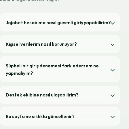
Jojobet hesabıma nasıl güvenli giriş yapabilirim?
Kişisel verilerim nasıl korunuyor?
Şüpheli bir giriş denemesi fark edersem ne
yapmalıyım?
Destek ekibine nasıl ulaşabilirim?
Bu sayfa ne sıklıkla güncellenir?