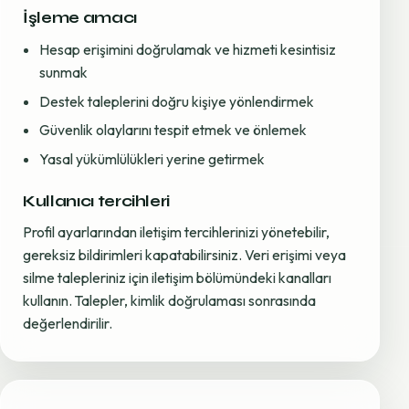
İşleme amacı
Hesap erişimini doğrulamak ve hizmeti kesintisiz
sunmak
Destek taleplerini doğru kişiye yönlendirmek
Güvenlik olaylarını tespit etmek ve önlemek
Yasal yükümlülükleri yerine getirmek
Kullanıcı tercihleri
Profil ayarlarından iletişim tercihlerinizi yönetebilir,
gereksiz bildirimleri kapatabilirsiniz. Veri erişimi veya
silme talepleriniz için iletişim bölümündeki kanalları
kullanın. Talepler, kimlik doğrulaması sonrasında
değerlendirilir.