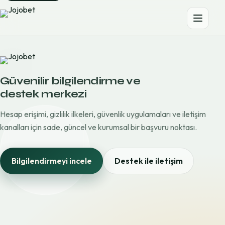
Güvenilir bilgilendirme ve
destek merkezi
Hesap erişimi, gizlilik ilkeleri, güvenlik uygulamaları ve iletişim
kanalları için sade, güncel ve kurumsal bir başvuru noktası.
Bilgilendirmeyi incele
Destek ile iletişim