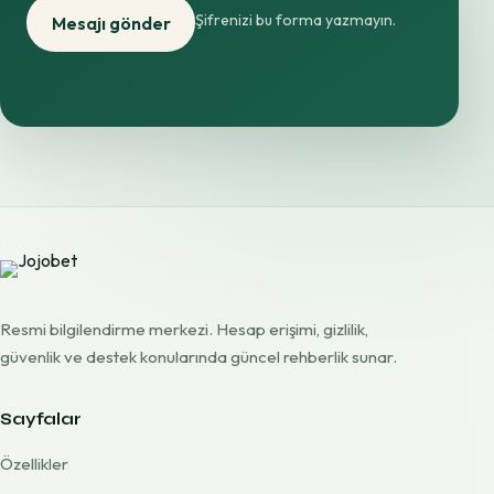
Şifrenizi bu forma yazmayın.
Mesajı gönder
Resmi bilgilendirme merkezi. Hesap erişimi, gizlilik,
güvenlik ve destek konularında güncel rehberlik sunar.
Sayfalar
Özellikler