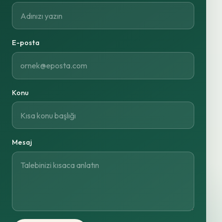
E-posta
Konu
Mesaj