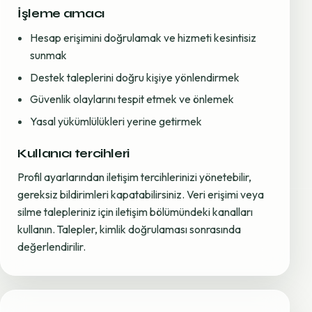
İşleme amacı
Hesap erişimini doğrulamak ve hizmeti kesintisiz
sunmak
Destek taleplerini doğru kişiye yönlendirmek
Güvenlik olaylarını tespit etmek ve önlemek
Yasal yükümlülükleri yerine getirmek
Kullanıcı tercihleri
Profil ayarlarından iletişim tercihlerinizi yönetebilir,
gereksiz bildirimleri kapatabilirsiniz. Veri erişimi veya
silme talepleriniz için iletişim bölümündeki kanalları
kullanın. Talepler, kimlik doğrulaması sonrasında
değerlendirilir.