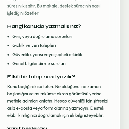
süresini kısaltır. Bu makale, destek sürecinin nasıl
işlediğini özetler.
Hangi konuda yazmalısınız?
Giriş veya doğrulama sorunları
Gizlilik ve veri talepleri
Güvenlik uyarısı veya şüpheli etkinlik
Genel bilgilendirme soruları
Etkili bir talep nasıl yazılır?
Konu başlığını kısa tutun. Ne olduğunu, ne zaman
başladığını ve mümkünse ekran görüntüsü yerine
metinle adımları anlatın. Hesap güvenliği için şifrenizi
asla e-posta veya form alanına yazmayın. Destek
ekibi, kimliğinizi doğrulamak için ek bilgi isteyebilir.
Yanıt beklentisi