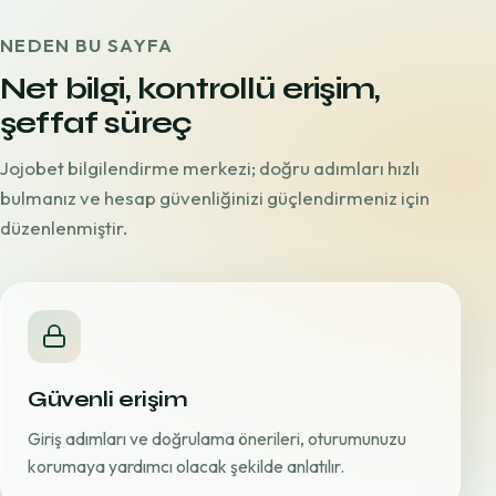
NEDEN BU SAYFA
Net bilgi, kontrollü erişim,
şeffaf süreç
Jojobet bilgilendirme merkezi; doğru adımları hızlı
bulmanız ve hesap güvenliğinizi güçlendirmeniz için
düzenlenmiştir.
Güvenli erişim
Giriş adımları ve doğrulama önerileri, oturumunuzu
korumaya yardımcı olacak şekilde anlatılır.