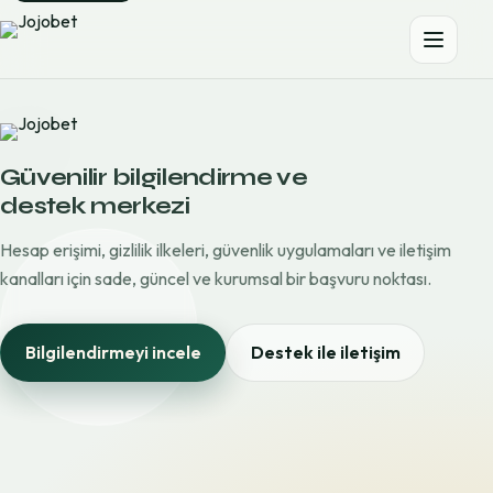
Güvenilir bilgilendirme ve
destek merkezi
Hesap erişimi, gizlilik ilkeleri, güvenlik uygulamaları ve iletişim
kanalları için sade, güncel ve kurumsal bir başvuru noktası.
Bilgilendirmeyi incele
Destek ile iletişim