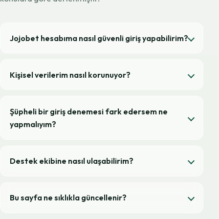
Jojobet hesabıma nasıl güvenli giriş yapabilirim?
Kişisel verilerim nasıl korunuyor?
Şüpheli bir giriş denemesi fark edersem ne
yapmalıyım?
Destek ekibine nasıl ulaşabilirim?
Bu sayfa ne sıklıkla güncellenir?